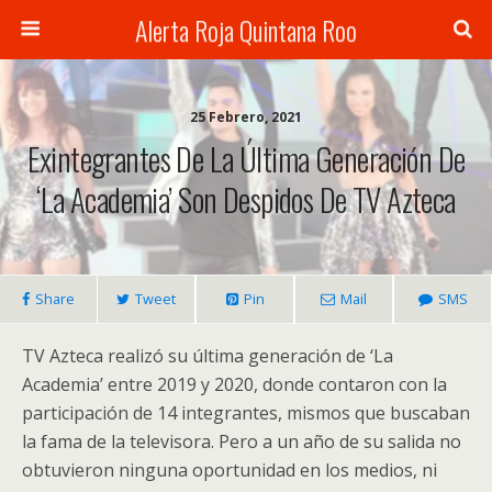
Alerta Roja Quintana Roo
25 Febrero, 2021
Exintegrantes De La Última Generación De
‘La Academia’ Son Despidos De TV Azteca
Share
Tweet
Pin
Mail
SMS
TV Azteca realizó su última generación de ‘La
Academia’ entre 2019 y 2020, donde contaron con la
participación de 14 integrantes, mismos que buscaban
la fama de la televisora. Pero a un año de su salida no
obtuvieron ninguna oportunidad en los medios, ni