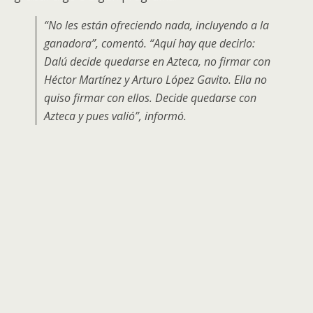
“No les están ofreciendo nada, incluyendo a la
ganadora”, comentó. “Aquí hay que decirlo:
Dalú decide quedarse en Azteca, no firmar con
Héctor Martínez y Arturo López Gavito. Ella no
quiso firmar con ellos. Decide quedarse con
Azteca y pues valió”, informó.