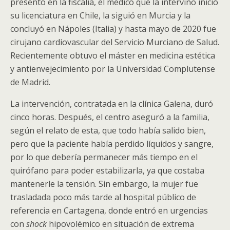
presentó en la fiscalía, el médico que la intervino inició
su licenciatura en Chile, la siguió en Murcia y la
concluyó en Nápoles (Italia) y hasta mayo de 2020 fue
cirujano cardiovascular del Servicio Murciano de Salud.
Recientemente obtuvo el máster en medicina estética
y antienvejecimiento por la Universidad Complutense
de Madrid.
La intervención, contratada en la clínica Galena, duró
cinco horas. Después, el centro aseguró a la familia,
según el relato de esta, que todo había salido bien,
pero que la paciente había perdido líquidos y sangre,
por lo que debería permanecer más tiempo en el
quirófano para poder estabilizarla, ya que costaba
mantenerle la tensión. Sin embargo, la mujer fue
trasladada poco más tarde al hospital público de
referencia en Cartagena, donde entró en urgencias
con
shock
hipovolémico en situación de extrema