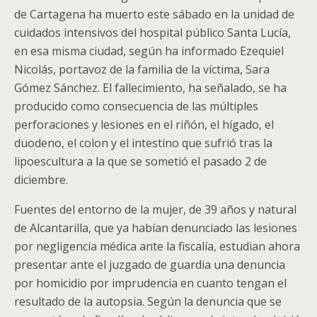
de Cartagena ha muerto este sábado en la unidad de
cuidados intensivos del hospital público Santa Lucía,
en esa misma ciudad, según ha informado Ezequiel
Nicolás, portavoz de la familia de la víctima, Sara
Gómez Sánchez. El fallecimiento, ha señalado, se ha
producido como consecuencia de las múltiples
perforaciones y lesiones en el riñón, el hígado, el
duodeno, el colon y el intestino que sufrió tras la
lipoescultura a la que se sometió el pasado 2 de
diciembre.
Fuentes del entorno de la mujer, de 39 años y natural
de Alcantarilla, que ya habían denunciado las lesiones
por negligencia médica ante la fiscalía, estudian ahora
presentar ante el juzgado de guardia una denuncia
por homicidio por imprudencia en cuanto tengan el
resultado de la autopsia. Según la denuncia que se