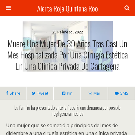
Alerta Roja Quintana Roo
25 Febrero, 2022
Muere Una Mujer De 39 Años Tras Casi Un
Mes Hospitalizada Por Una Cirugía Estética
En Una Clínica Privada De Cartagena
Share
Tweet
Pin
Mail
SMS
La familia ha presentado ante la fiscalía una denuncia por posible
negligencia médica
Una mujer que se sometió a principios del mes de
diciembre a una cirugía estética en una clínica privada