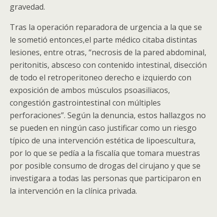
gravedad.
Tras la operación reparadora de urgencia a la que se
le sometió entonces,el parte médico citaba distintas
lesiones, entre otras, “necrosis de la pared abdominal,
peritonitis, absceso con contenido intestinal, disección
de todo el retroperitoneo derecho e izquierdo con
exposición de ambos músculos psoasiliacos,
congestión gastrointestinal con múltiples
perforaciones”. Según la denuncia, estos hallazgos no
se pueden en ningún caso justificar como un riesgo
típico de una intervención estética de lipoescultura,
por lo que se pedía a la fiscalía que tomara muestras
por posible consumo de drogas del cirujano y que se
investigara a todas las personas que participaron en
la intervención en la clínica privada.