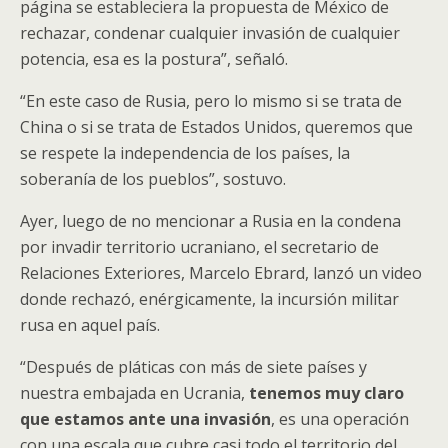
página se estableciera la propuesta de México de
rechazar, condenar cualquier invasión de cualquier
potencia, esa es la postura”, señaló.
“En este caso de Rusia, pero lo mismo si se trata de
China o si se trata de Estados Unidos, queremos que
se respete la independencia de los países, la
soberanía de los pueblos”, sostuvo.
Ayer, luego de no mencionar a Rusia en la condena
por invadir territorio ucraniano, el secretario de
Relaciones Exteriores, Marcelo Ebrard, lanzó un video
donde rechazó, enérgicamente, la incursión militar
rusa en aquel país.
“Después de pláticas con más de siete países y
nuestra embajada en Ucrania,
tenemos muy claro
que estamos ante una invasión
, es una operación
con una escala que cubre casi todo el territorio del