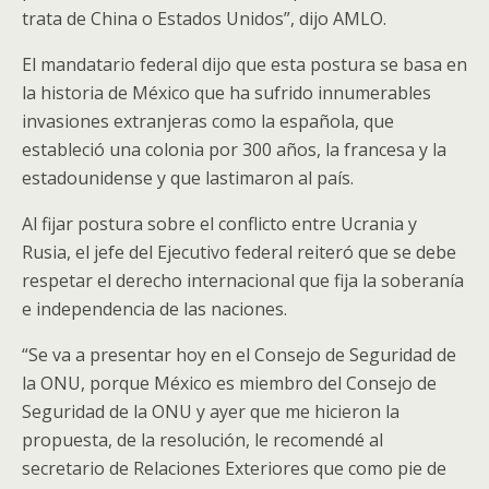
trata de China o Estados Unidos”, dijo AMLO.
El mandatario federal dijo que esta postura se basa en
la historia de México que ha sufrido innumerables
invasiones extranjeras como la española, que
estableció una colonia por 300 años, la francesa y la
estadounidense y que lastimaron al país.
Al fijar postura sobre el conflicto entre Ucrania y
Rusia, el jefe del Ejecutivo federal reiteró que se debe
respetar el derecho internacional que fija la soberanía
e independencia de las naciones.
“Se va a presentar hoy en el Consejo de Seguridad de
la ONU, porque México es miembro del Consejo de
Seguridad de la ONU y ayer que me hicieron la
propuesta, de la resolución, le recomendé al
secretario de Relaciones Exteriores que como pie de