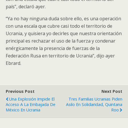
país”, declaró ayer.
“Ya no hay ninguna duda sobre ello, es una operación
con una escala que cubre casi todo el territorio de
Ucrania, y quisiera yo decirles que nuestra orientación
principal es rechazar el uso de la fuerza y condenar
enérgicamente la presencia de fuerzas de la
Federación Rusa en territorio de Ucrania”, dijo ayer
Ebrard.
Previous Post
Next Post
Una Explosión Impide El
Tres Familias Ucranias Piden
Acceso A La Embajada De
Asilo En Solidaridad, Quintana
México En Ucrania
Roo