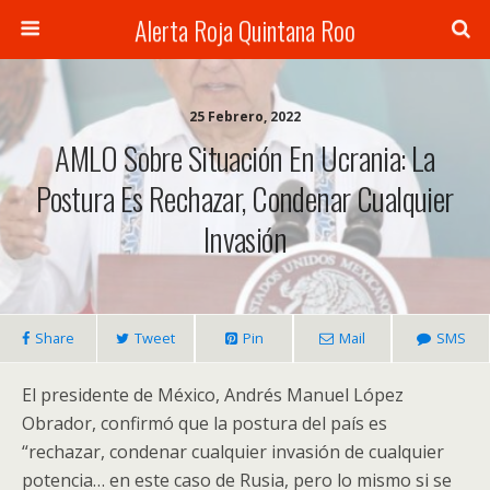
Alerta Roja Quintana Roo
25 Febrero, 2022
AMLO Sobre Situación En Ucrania: La
Postura Es Rechazar, Condenar Cualquier
Invasión
Share
Tweet
Pin
Mail
SMS
El presidente de México, Andrés Manuel López
Obrador, confirmó que la postura del país es
“rechazar, condenar cualquier invasión de cualquier
potencia… en este caso de Rusia, pero lo mismo si se