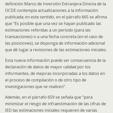
definición Marco de Inversión Extranjera Directa de la
OCDE contempla actualizaciones a la información
publicada; en este sentido, en el párrafo 665 se afirma
que “Es posible que una vez se hayan publicado las
estimaciones referidas a un periodo (para las
transacciones) o a una fecha concreta (en el caso de
las posiciones), se disponga de información adicional
que dé lugar a revisiones de las estimaciones iniciales.
Esta nueva información puede ser consecuencia de la
declaración de datos de mayor calidad por los
informantes, de mejoras incorporadas a los datos en
el proceso de compilación o de otro tipo de
investigaciones que se realicen”.
Además, en el párrafo 659 se señala que “para
minimizar el riesgo de infraestimación de las cifras de
IED las estimaciones iniciales requieren de varias