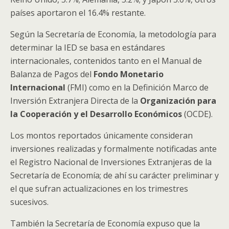
países aportaron el 16.4% restante.
Según la Secretaría de Economía, la metodología para
determinar la IED se basa en estándares
internacionales, contenidos tanto en el Manual de
Balanza de Pagos del
Fondo Monetario
Internacional
(FMI) como en la Definición Marco de
Inversión Extranjera Directa de la
Organización para
la Cooperación y el Desarrollo Económicos
(OCDE).
Los montos reportados únicamente consideran
inversiones realizadas y formalmente notificadas ante
el Registro Nacional de Inversiones Extranjeras de la
Secretaría de Economía; de ahí su carácter preliminar y
el que sufran actualizaciones en los trimestres
sucesivos.
También la Secretaría de Economía expuso que la