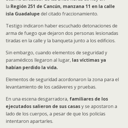
la
Región 251 de Cancún, manzana 11 en la calle
isla Guadalupe
del citado fraccionamiento.
Testigo indicaron haber escuchado detonaciones de
arma de fuego que dejaron dos personas lesionadas
tiradas en la calle y la banqueta junto a los edificios.
Sin embargo, cuando elementos de seguridad y
paramédicos llegaron al lugar,
las víctimas ya
habían perdido la vida.
Elementos de seguridad acordonaron la zona para el
levantamiento de los cadáveres y pruebas.
En una escena desgarradora,
familiares de los
ejecutados salieron de sus casas
y se apostaron a
lado de los cuerpos, a pesar de que los policías
intentaron apartarles.