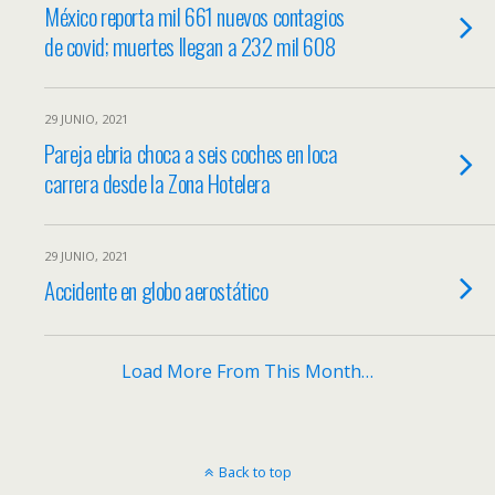
México reporta mil 661 nuevos contagios
de covid; muertes llegan a 232 mil 608
29 JUNIO, 2021
Pareja ebria choca a seis coches en loca
carrera desde la Zona Hotelera
29 JUNIO, 2021
Accidente en globo aerostático
Load More From This Month…
Back to top