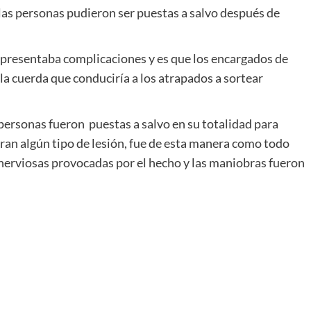
 las personas pudieron ser puestas a salvo después de
 presentaba complicaciones y es que los encargados de
la cuerda que conduciría a los atrapados a sortear
 personas fueron puestas a salvo en su totalidad para
ran algún tipo de lesión, fue de esta manera como todo
nerviosas provocadas por el hecho y las maniobras fueron