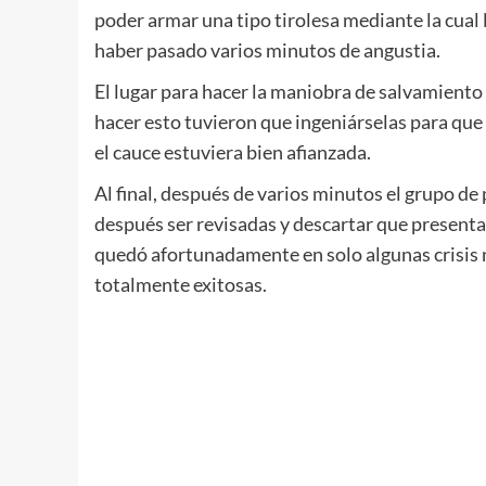
poder armar una tipo tirolesa mediante la cual
haber pasado varios minutos de angustia.
El lugar para hacer la maniobra de salvamiento
hacer esto tuvieron que ingeniárselas para que 
el cauce estuviera bien afianzada.
Al final, después de varios minutos el grupo de
después ser revisadas y descartar que presenta
quedó afortunadamente en solo algunas crisis 
totalmente exitosas.