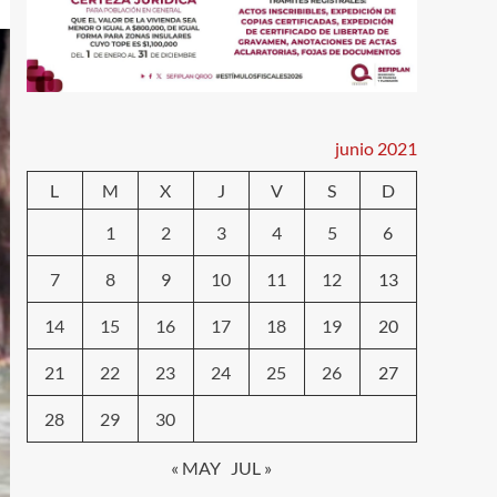
junio 2021
L
M
X
J
V
S
D
1
2
3
4
5
6
7
8
9
10
11
12
13
14
15
16
17
18
19
20
21
22
23
24
25
26
27
28
29
30
« MAY
JUL »