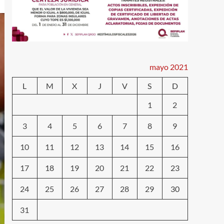
mayo 2021
L
M
X
J
V
S
D
1
2
3
4
5
6
7
8
9
10
11
12
13
14
15
16
17
18
19
20
21
22
23
24
25
26
27
28
29
30
31