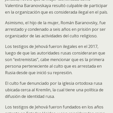
Valentina Baranovskaya resultó culpable de participar
en la organización que es considerada ilegal en el país.
Asimismo, el hijo de la mujer, Román Baranovsky, fue
arrestado y condenado a seis años en prisión por ser
organizador de las actividades del culto religioso.
Los testigos de Jehová fueron ilegales en el 2017,
luego de que las autoridades rusas consideraran que
son “extremistas”, cabe mencionar que es la primera
persona perteneciente al culto que es arrestada en
Rusia desde que inició su represión.
El culto fue denunciado por la iglesia ortodoxa rusa
ubicada cerca al Kremlin, la cual tiene una política de
difusión de identidad rusa.
Los testigos de Jehová fueron fundados en los años