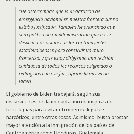
“He determinado que la declaración de
emergencia nacional en nuestra frontera sur no
estaba justificada. También he anunciado que
será política de mi Administración que no se
desvíen más dólares de los contribuyentes
estadounidenses para construir un muro
fronterizo, y que estoy dirigiendo una revisión
cuidadosa de todos los recursos asignados o
redirigidos con ese fin”, afirmó la misiva de
Biden.
El gobierno de Biden trabajará, según sus
declaraciones, en la implantación de mejoras de
tecnologías para evitar el comercio ilegal de
narcóticos, entre otras cosas. Asimismo, busca prestar
mayor atención a la inmigración de los países de
Centroamérica como Honduras, Guatemala,