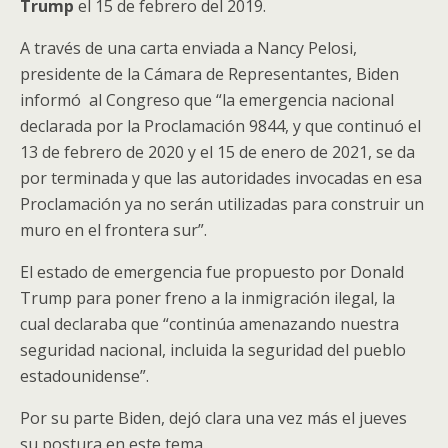
Trump
el 15 de febrero del 2019.
A través de una carta enviada a Nancy Pelosi,
presidente de la Cámara de Representantes, Biden
informó al Congreso que “la emergencia nacional
declarada por la Proclamación 9844, y que continuó el
13 de febrero de 2020 y el 15 de enero de 2021, se da
por terminada y que las autoridades invocadas en esa
Proclamación ya no serán utilizadas para construir un
muro en el frontera sur”.
El estado de emergencia fue propuesto por Donald
Trump para poner freno a la inmigración ilegal, la
cual declaraba que “continúa amenazando nuestra
seguridad nacional, incluida la seguridad del pueblo
estadounidense”.
Por su parte Biden, dejó clara una vez más el jueves
su postura en este tema.