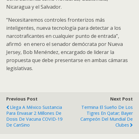
Nicaragua y el Salvador.
“Necesitaremos controles fronterizos más
inteligentes, nueva tecnología para detectar a los
narcotraficantes en cualquier punto de entrada”,
afirmó en enero el senador demócrata por Nueva
Jersey, Bob Menéndez, encargado de liderar la
propuesta que debe presentarse en ambas cámaras
legislativas.
Previous Post
Next Post
Llega A México Sustancia
Termina El Sueño De Los
Para Envasar 2 Millones De
Tigres En Qatar; Bayer
Dosis De Vacuna COVID-19
Campeón Del Mundial De
De CanSino
Clubes