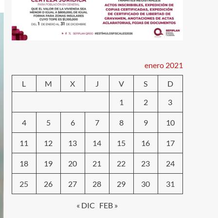
enero 2021
L
M
X
J
V
S
D
1
2
3
4
5
6
7
8
9
10
11
12
13
14
15
16
17
18
19
20
21
22
23
24
25
26
27
28
29
30
31
« DIC
FEB »