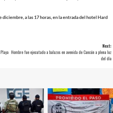
 diciembre, a las 17 horas, en la entrada del hotel Hard
Next:
 Playa
Hombre fue ejecutado a balazos en avenida de Cancún a plena luz
del día