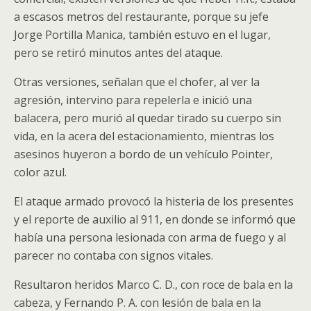
a escasos metros del restaurante, porque su jefe
Jorge Portilla Manica, también estuvo en el lugar,
pero se retiró minutos antes del ataque.
Otras versiones, señalan que el chofer, al ver la
agresión, intervino para repelerla e inició una
balacera, pero murió al quedar tirado su cuerpo sin
vida, en la acera del estacionamiento, mientras los
asesinos huyeron a bordo de un vehículo Pointer,
color azul.
El ataque armado provocó la histeria de los presentes
y el reporte de auxilio al 911, en donde se informó que
había una persona lesionada con arma de fuego y al
parecer no contaba con signos vitales.
Resultaron heridos Marco C. D., con roce de bala en la
cabeza, y Fernando P. A. con lesión de bala en la