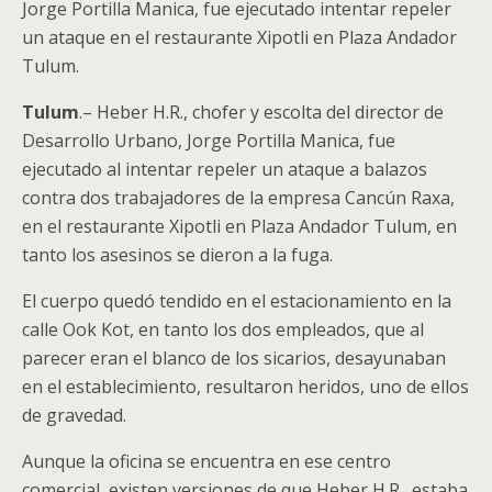
Jorge Portilla Manica, fue ejecutado intentar repeler
un ataque en el restaurante Xipotli en Plaza Andador
Tulum.
Tulum
.– Heber H.R., chofer y escolta del director de
Desarrollo Urbano, Jorge Portilla Manica, fue
ejecutado al intentar repeler un ataque a balazos
contra dos trabajadores de la empresa Cancún Raxa,
en el restaurante Xipotli en Plaza Andador Tulum, en
tanto los asesinos se dieron a la fuga.
El cuerpo quedó tendido en el estacionamiento en la
calle Ook Kot, en tanto los dos empleados, que al
parecer eran el blanco de los sicarios, desayunaban
en el establecimiento, resultaron heridos, uno de ellos
de gravedad.
Aunque la oficina se encuentra en ese centro
comercial, existen versiones de que Heber H.R., estaba