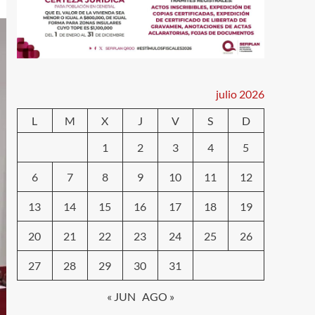
julio 2026
L
M
X
J
V
S
D
1
2
3
4
5
6
7
8
9
10
11
12
13
14
15
16
17
18
19
20
21
22
23
24
25
26
27
28
29
30
31
« JUN
AGO »