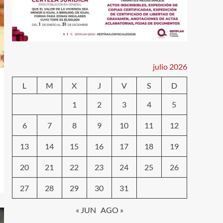
julio 2026
L
M
X
J
V
S
D
1
2
3
4
5
6
7
8
9
10
11
12
13
14
15
16
17
18
19
20
21
22
23
24
25
26
27
28
29
30
31
« JUN
AGO »