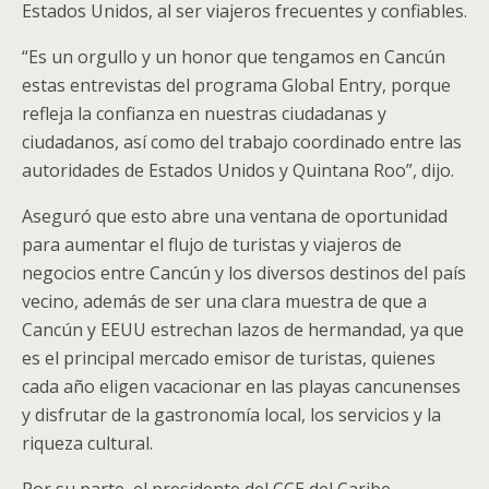
Estados Unidos, al ser viajeros frecuentes y confiables.
“Es un orgullo y un honor que tengamos en Cancún
estas entrevistas del programa Global Entry, porque
refleja la confianza en nuestras ciudadanas y
ciudadanos, así como del trabajo coordinado entre las
autoridades de Estados Unidos y Quintana Roo”, dijo.
Aseguró que esto abre una ventana de oportunidad
para aumentar el flujo de turistas y viajeros de
negocios entre Cancún y los diversos destinos del país
vecino, además de ser una clara muestra de que a
Cancún y EEUU estrechan lazos de hermandad, ya que
es el principal mercado emisor de turistas, quienes
cada año eligen vacacionar en las playas cancunenses
y disfrutar de la gastronomía local, los servicios y la
riqueza cultural.