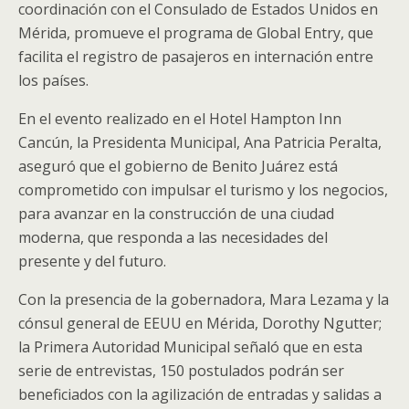
coordinación con el Consulado de Estados Unidos en
Mérida, promueve el programa de Global Entry, que
facilita el registro de pasajeros en internación entre
los países.
En el evento realizado en el Hotel Hampton Inn
Cancún, la Presidenta Municipal, Ana Patricia Peralta,
aseguró que el gobierno de Benito Juárez está
comprometido con impulsar el turismo y los negocios,
para avanzar en la construcción de una ciudad
moderna, que responda a las necesidades del
presente y del futuro.
Con la presencia de la gobernadora, Mara Lezama y la
cónsul general de EEUU en Mérida, Dorothy Ngutter;
la Primera Autoridad Municipal señaló que en esta
serie de entrevistas, 150 postulados podrán ser
beneficiados con la agilización de entradas y salidas a