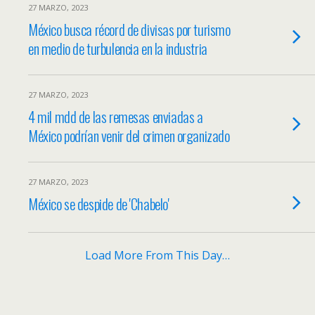
27 MARZO, 2023
México busca récord de divisas por turismo
en medio de turbulencia en la industria
27 MARZO, 2023
4 mil mdd de las remesas enviadas a
México podrían venir del crimen organizado
27 MARZO, 2023
México se despide de 'Chabelo'
Load More From This Day…