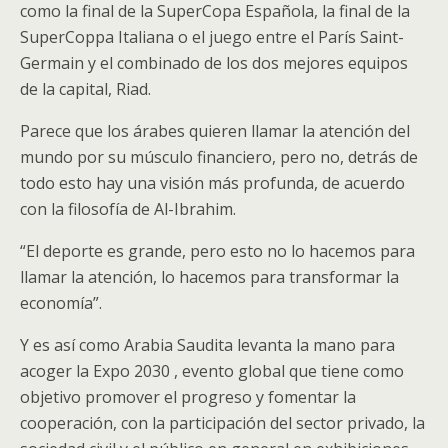
como la final de la SuperCopa Española, la final de la
SuperCoppa Italiana o el juego entre el París Saint-
Germain y el combinado de los dos mejores equipos
de la capital, Riad.
Parece que los árabes quieren llamar la atención del
mundo por su músculo financiero, pero no, detrás de
todo esto hay una visión más profunda, de acuerdo
con la filosofía de Al-Ibrahim.
“El deporte es grande, pero esto no lo hacemos para
llamar la atención, lo hacemos para transformar la
economía”.
Y es así como Arabia Saudita levanta la mano para
acoger la
Expo 2030
, evento global que tiene como
objetivo promover el progreso y fomentar la
cooperación, con la participación del sector privado, la