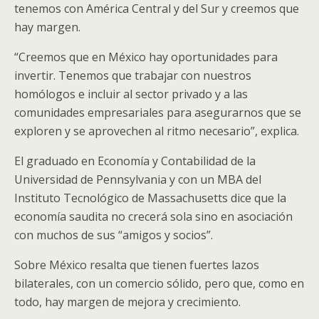
tenemos con América Central y del Sur y creemos que
hay margen.
“Creemos que en México hay oportunidades para
invertir. Tenemos que trabajar con nuestros
homólogos e incluir al sector privado y a las
comunidades empresariales para asegurarnos que se
exploren y se aprovechen al ritmo necesario”, explica.
El graduado en Economía y Contabilidad de la
Universidad de Pennsylvania y con un MBA del
Instituto Tecnológico de Massachusetts dice que la
economía saudita no crecerá sola sino en asociación
con muchos de sus “amigos y socios”.
Sobre México resalta que tienen fuertes lazos
bilaterales, con un comercio sólido, pero que, como en
todo, hay margen de mejora y crecimiento.