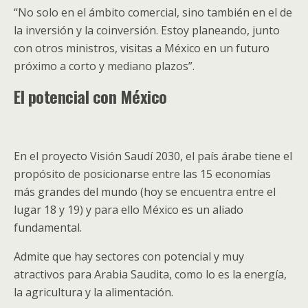
“No solo en el ámbito comercial, sino también en el de
la inversión y la coinversión. Estoy planeando, junto
con otros ministros, visitas a México en un futuro
próximo a corto y mediano plazos”.
El potencial con México
En el proyecto Visión Saudí 2030, el país árabe tiene el
propósito de posicionarse entre las 15 economías
más grandes del mundo (hoy se encuentra entre el
lugar 18 y 19) y para ello México es un aliado
fundamental.
Admite que hay sectores con potencial y muy
atractivos para Arabia Saudita, como lo es la energía,
la agricultura y la alimentación.