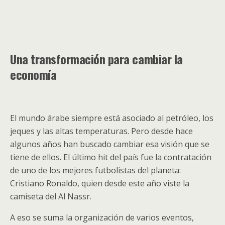
Una transformación para cambiar la
economía
El mundo árabe siempre está asociado al petróleo, los
jeques y las altas temperaturas. Pero desde hace
algunos años han buscado cambiar esa visión que se
tiene de ellos. El último hit del país fue la contratación
de uno de los mejores futbolistas del planeta:
Cristiano Ronaldo, quien desde este año viste la
camiseta del Al Nassr.
A eso se suma la organización de varios eventos,