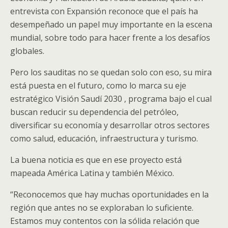
entrevista con Expansión reconoce que el país ha
desempeñado un papel muy importante en la escena
mundial, sobre todo para hacer frente a los desafíos
globales.
Pero los sauditas no se quedan solo con eso, su mira
está puesta en el futuro, como lo marca su eje
estratégico
Visión Saudí 2030
, programa bajo el cual
buscan reducir su dependencia del petróleo,
diversificar su economía y desarrollar otros sectores
como salud, educación, infraestructura y turismo.
La buena noticia es que en ese proyecto está
mapeada América Latina y también México.
“Reconocemos que hay muchas oportunidades en la
región que antes no se exploraban lo suficiente.
Estamos muy contentos con la sólida relación que