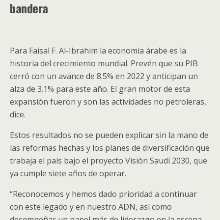
bandera
Para Faisal F. Al-Ibrahim la economía árabe es la
historia del crecimiento mundial. Prevén que su PIB
cerró con un avance de 8.5% en 2022 y anticipan un
alza de 3.1% para este año. El gran motor de esta
expansión fueron y son las actividades no petroleras,
dice.
Estos resultados no se pueden explicar sin la mano de
las reformas hechas y los planes de diversificación que
trabaja el país bajo el proyecto Visión Saudí 2030, que
ya cumple siete años de operar.
“Reconocemos y hemos dado prioridad a continuar
con este legado y en nuestro ADN, así como
desempeñar un papel más de liderazgo en la escena