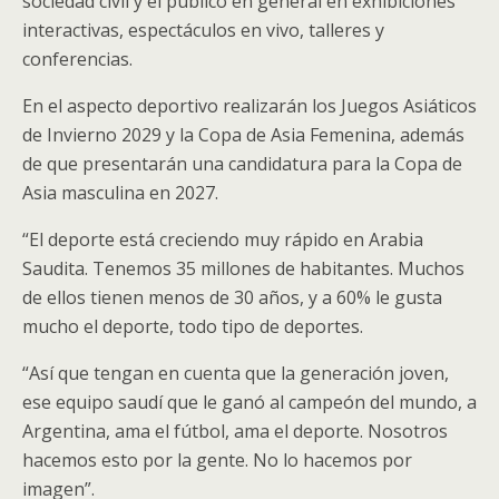
sociedad civil y el público en general en exhibiciones
interactivas, espectáculos en vivo, talleres y
conferencias.
En el aspecto deportivo realizarán los Juegos Asiáticos
de Invierno 2029 y la Copa de Asia Femenina, además
de que presentarán una candidatura para la Copa de
Asia masculina en 2027.
“El deporte está creciendo muy rápido en Arabia
Saudita. Tenemos 35 millones de habitantes. Muchos
de ellos tienen menos de 30 años, y a 60% le gusta
mucho el deporte, todo tipo de deportes.
“Así que tengan en cuenta que la generación joven,
ese equipo saudí que le ganó al campeón del mundo, a
Argentina, ama el fútbol, ama el deporte. Nosotros
hacemos esto por la gente. No lo hacemos por
imagen”.