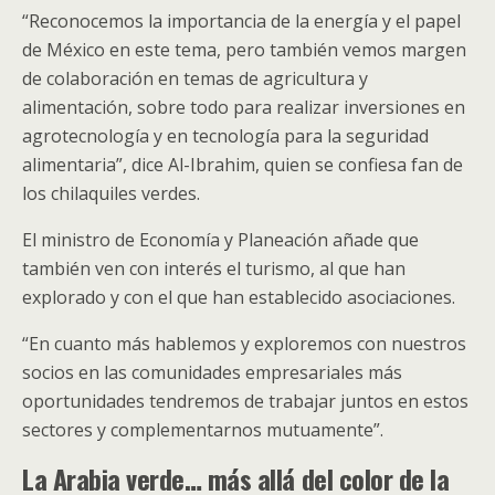
“Reconocemos la importancia de la energía y el papel
de México en este tema, pero también vemos margen
de colaboración en temas de agricultura y
alimentación, sobre todo para realizar inversiones en
agrotecnología y en tecnología para la seguridad
alimentaria”, dice Al-Ibrahim, quien se confiesa fan de
los chilaquiles verdes.
El ministro de Economía y Planeación añade que
también ven con interés el turismo, al que han
explorado y con el que han establecido asociaciones.
“En cuanto más hablemos y exploremos con nuestros
socios en las comunidades empresariales más
oportunidades tendremos de trabajar juntos en estos
sectores y complementarnos mutuamente”.
La Arabia verde… más allá del color de la