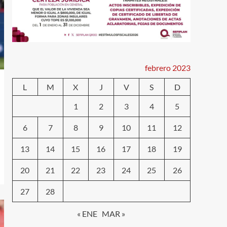
febrero 2023
L
M
X
J
V
S
D
1
2
3
4
5
6
7
8
9
10
11
12
13
14
15
16
17
18
19
20
21
22
23
24
25
26
27
28
« ENE
MAR »