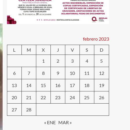
febrero 2023
L
M
X
J
V
S
D
1
2
3
4
5
6
7
8
9
10
11
12
13
14
15
16
17
18
19
20
21
22
23
24
25
26
27
28
« ENE
MAR »