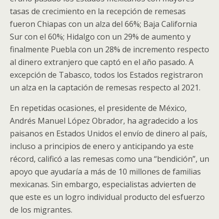
tasas de crecimiento en la recepción de remesas
fueron Chiapas con un alza del 66%; Baja California
Sur con el 60%; Hidalgo con un 29% de aumento y
finalmente Puebla con un 28% de incremento respecto
al dinero extranjero que captó en el año pasado. A
excepción de Tabasco, todos los Estados registraron
un alza en la captación de remesas respecto al 2021.
En repetidas ocasiones, el presidente de México,
Andrés Manuel López Obrador, ha agradecido a los
paisanos en Estados Unidos el envío de dinero al país,
incluso a principios de enero y anticipando ya este
récord, calificó a las remesas como una “bendición”, un
apoyo que ayudaría a más de 10 millones de familias
mexicanas. Sin embargo, especialistas advierten de
que este es un logro individual producto del esfuerzo
de los migrantes.