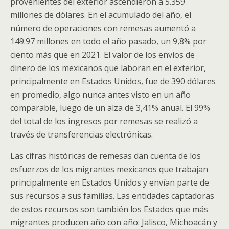
provenientes del exterior ascendieron a 5.359
millones de dólares. En el acumulado del año, el
número de operaciones con remesas aumentó a
149.97 millones en todo el año pasado, un 9,8% por
ciento más que en 2021. El valor de los envíos de
dinero de los mexicanos que laboran en el exterior,
principalmente en Estados Unidos, fue de 390 dólares
en promedio, algo nunca antes visto en un año
comparable, luego de un alza de 3,41% anual. El 99%
del total de los ingresos por remesas se realizó a
través de transferencias electrónicas.
Las cifras históricas de remesas dan cuenta de los
esfuerzos de los migrantes mexicanos que trabajan
principalmente en Estados Unidos y envían parte de
sus recursos a sus familias. Las entidades captadoras
de estos recursos son también los Estados que más
migrantes producen año con año: Jalisco, Michoacán y