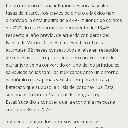
En un entorno de una inflación desbocada y altas
tasas de interés, los envíos de dinero a México han
alcanzado la cifra inédita de 58.497 millones de dólares
en 2022, lo que supone un crecimiento del 13,4%
respecto al año previo, de acuerdo con datos del
Banco de México. Con este nuevo dato el país
acumulan 32 meses consecutivos al alza en recepción
de remesas. La recepción de dinero proveniente del
extranjero se ha convertido en uno de los principales
salvavidas de las familias mexicanas ante un entorno
económico que apenas se está recuperado tras el
batacazo que supuso la crisis del coronavirus. Esta
semana el Instituto Nacional de Geografía y
Estadística dio a conocer que la economía mexicana
creció un 3% en 2022.
Solo en diciembre los ingresos por remesas