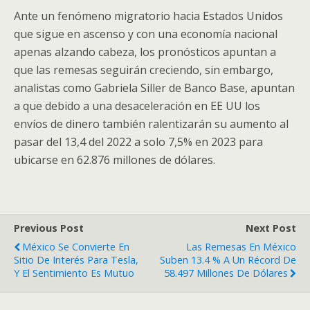
Ante un fenómeno migratorio hacia Estados Unidos
que sigue en ascenso y con una economía nacional
apenas alzando cabeza, los pronósticos apuntan a
que las remesas seguirán creciendo, sin embargo,
analistas como Gabriela Siller de Banco Base, apuntan
a que debido a una desaceleración en EE UU los
envíos de dinero también ralentizarán su aumento al
pasar del 13,4 del 2022 a solo 7,5% en 2023 para
ubicarse en 62.876 millones de dólares.
Previous Post
Next Post
México Se Convierte En
Las Remesas En México
Sitio De Interés Para Tesla,
Suben 13.4 % A Un Récord De
Y El Sentimiento Es Mutuo
58.497 Millones De Dólares