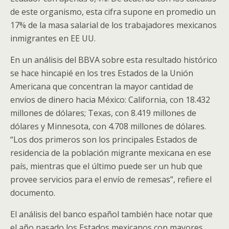
de este organismo, esta cifra supone en promedio un
17% de la masa salarial de los trabajadores mexicanos
inmigrantes en EE UU.
En un análisis del BBVA sobre esta resultado histórico
se hace hincapié en los tres Estados de la Unión
Americana que concentran la mayor cantidad de
envíos de dinero hacia México: California, con 18.432
millones de dólares; Texas, con 8.419 millones de
dólares y Minnesota, con 4.708 millones de dólares.
“Los dos primeros son los principales Estados de
residencia de la población migrante mexicana en ese
país, mientras que el último puede ser un hub que
provee servicios para el envío de remesas”, refiere el
documento.
El análisis del banco español también hace notar que
el año pasado los Estados mexicanos con mayores