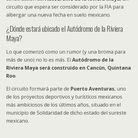
circuito que espera ser considerado por la FIA para
albergar una nueva fecha en suelo mexicano.
¿Dónde estará ubicado el Autódromo de la Riviera
Maya?
Lo que comenzó como un rumor (y una broma para
más de uno) no lo es más. El
Autódromo de la
Riviera Maya será construido en Cancún, Quintana
Roo
.
El circuito formará parte de
Puerto Aventuras
, uno
de los proyectos deportivos y turísticos mexicanos
más ambiciosos de los últimos años, situado en el
municipio de Solidaridad de dicho estado del sureste
mexicano.