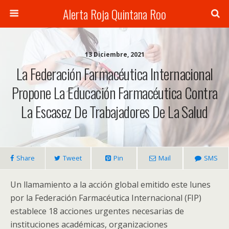
Alerta Roja Quintana Roo
13 Diciembre, 2021
La Federación Farmacéutica Internacional
Propone La Educación Farmacéutica Contra
La Escasez De Trabajadores De La Salud
Share
Tweet
Pin
Mail
SMS
Un llamamiento a la acción global emitido este lunes
por la Federación Farmacéutica Internacional (FIP)
establece 18 acciones urgentes necesarias de
instituciones académicas, organizaciones