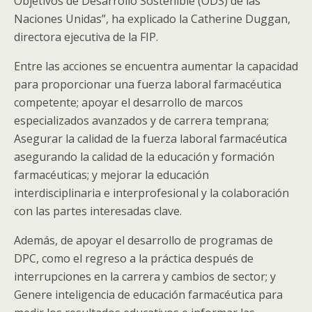
Objetivos de Desarrollo Sostenible (ODS) de las
Naciones Unidas”, ha explicado la Catherine Duggan,
directora ejecutiva de la FIP.
Entre las acciones se encuentra aumentar la capacidad
para proporcionar una fuerza laboral farmacéutica
competente; apoyar el desarrollo de marcos
especializados avanzados y de carrera temprana;
Asegurar la calidad de la fuerza laboral farmacéutica
asegurando la calidad de la educación y formación
farmacéuticas; y mejorar la educación
interdisciplinaria e interprofesional y la colaboración
con las partes interesadas clave.
Además, de apoyar el desarrollo de programas de
DPC, como el regreso a la práctica después de
interrupciones en la carrera y cambios de sector; y
Genere inteligencia de educación farmacéutica para