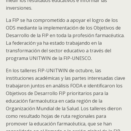
medir los resultados educativos e informar las
inversiones.
La FIP se ha comprometido a apoyar el logro de los
ODS mediante la implementación de los Objetivos de
Desarrollo de la FIP en toda la profesión farmacéutica.
La federación ya ha estado trabajando en la
transformación del sector educativo a través del
programa UNITWIN de la FIP-UNESCO.
En los talleres FIP-UNITWIN de octubre, las
instituciones académicas y las partes interesadas clave
trabajaron juntos en análisis FODA e identificaron los
Objetivos de Desarrollo FIP prioritarios para la
educación farmacéutica en cada región de la
Organización Mundial de la Salud. Los talleres dieron
como resultado hojas de ruta regionales para
promover la educación farmacéutica, que se han