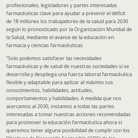
profesionales, legisladores y partes interesadas
farmacéuticas clave para ayudar a prevenir el déficit
de 18 millones los trabajadores de la salud para 2030
según lo pronosticado por la Organización Mundial de
la Salud, mediante el avance de la educación en
farmacia y ciencias farmacéuticas.
“Solo podemos satisfacer las necesidades
farmacéuticas y de salud de nuestras sociedades si se
desarrolla y despliega una fuerza laboral farmacéutica
flexible y adaptable para aplicar al máximo sus
conocimientos, habilidades, actitudes,
comportamientos y habilidades. A medida que nos
acercamos al 2030, instamos a todas las partes
interesadas a tomar nuestras acciones recomendadas
para promover la educación farmacéutica ahora si
queremos tener alguna posibilidad de cumplir con los