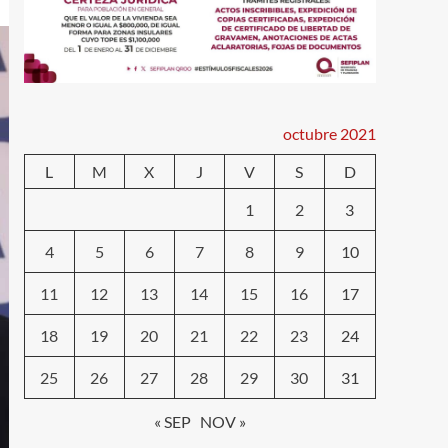
octubre 2021
L
M
X
J
V
S
D
1
2
3
4
5
6
7
8
9
10
11
12
13
14
15
16
17
18
19
20
21
22
23
24
25
26
27
28
29
30
31
« SEP
NOV »