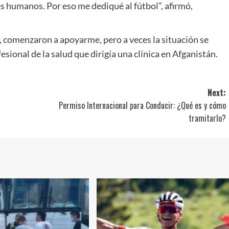
s humanos. Por eso me dediqué al fútbol”, afirmó,
co, comenzaron a apoyarme, pero a veces la situación se
fesional de la salud que dirigía una clínica en Afganistán.
Next:
Permiso Internacional para Conducir: ¿Qué es y cómo
tramitarlo?