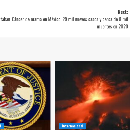
Next:
staban
Cáncer de mama en México: 29 mil nuevos casos y cerca de 8 mil
muertes en 2020
l
Internacional