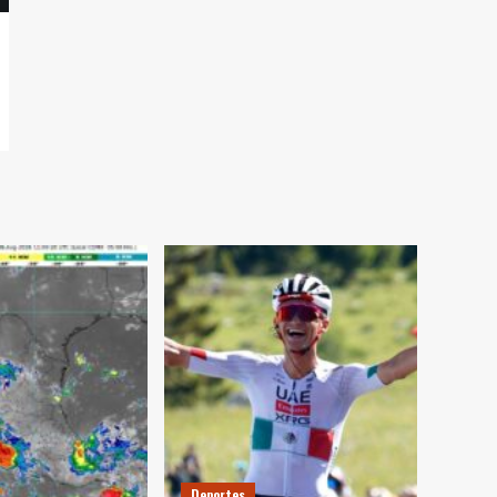
Deportes