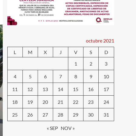
octubre 2021
L
M
X
J
V
S
D
1
2
3
4
5
6
7
8
9
10
11
12
13
14
15
16
17
18
19
20
21
22
23
24
25
26
27
28
29
30
31
« SEP
NOV »