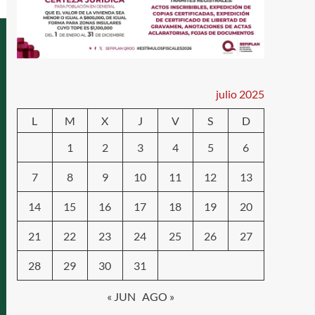
julio 2025
L
M
X
J
V
S
D
1
2
3
4
5
6
7
8
9
10
11
12
13
14
15
16
17
18
19
20
21
22
23
24
25
26
27
28
29
30
31
« JUN
AGO »