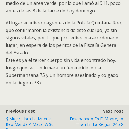
medio de un área verde, por lo que llamó al 911, poco
antes de las 3 de la tarde de hoy domingo.
Al lugar acudieron agentes de la Policía Quintana Roo,
que confirmaron la existencia de este cuerpo, ya sin
signos vitales, por lo que procedieron a acordonar el
lugar, en espera de los peritos de la Fiscalía General
del Estado.
Este es ya el tercer cuerpo sin vida encontrado hoy,
luego que se confirmara un feminicidio en la
Supermanzana 75 y un hombre asesinado y colgado
en la Región 237.
Previous Post
Next Post
Mujer Libra La Muerte,
Ensabanado En El Monte,Lo
Reo Manda A Matar A Su
Tiran En La Región 245