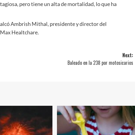
giosa, pero tiene un alta de mortalidad, lo que ha
ecalcó Ambrish Mithal, presidente y director del
 Max Healtchare.
Next:
Baleado en la 238 por motosicarios