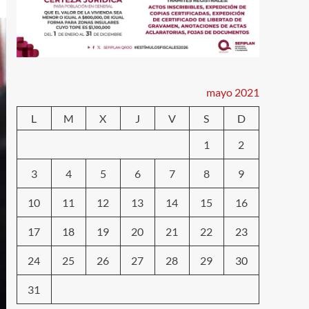
mayo 2021
L
M
X
J
V
S
D
1
2
3
4
5
6
7
8
9
10
11
12
13
14
15
16
17
18
19
20
21
22
23
24
25
26
27
28
29
30
31