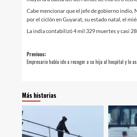
Cabe mencionar que el jefe de gobierno indio, 
por el ciclón en Guyarat, su estado natal, el mié
La india contabilizó 4 mil 329 muertes y casi 28
Post
Previous:
Empresario había ido a recoger a su hija al hospital y lo a
navigation
Más historias