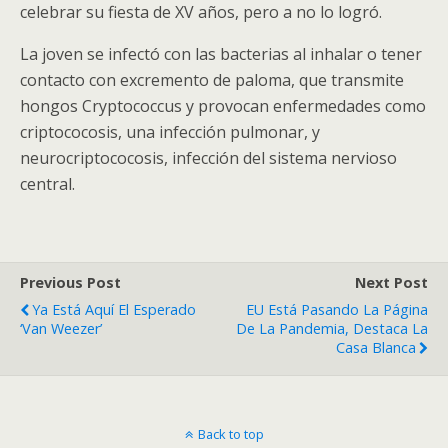
celebrar su fiesta de XV años, pero a no lo logró.
La joven se infectó con las bacterias al inhalar o tener
contacto con excremento de paloma, que transmite
hongos Cryptococcus y provocan enfermedades como
criptococosis, una infección pulmonar, y
neurocriptococosis, infección del sistema nervioso
central.
Previous Post
Next Post
Ya Está Aquí El Esperado
EU Está Pasando La Página
‘Van Weezer’
De La Pandemia, Destaca La
Casa Blanca
Back to top