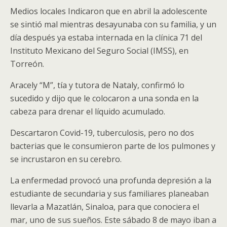
Medios locales Indicaron que en abril la adolescente
se sintió mal mientras desayunaba con su familia, y un
día después ya estaba internada en la clínica 71 del
Instituto Mexicano del Seguro Social (IMSS), en
Torreón.
Aracely “M”, tía y tutora de Nataly, confirmó lo
sucedido y dijo que le colocaron a una sonda en la
cabeza para drenar el líquido acumulado.
Descartaron Covid-19, tuberculosis, pero no dos
bacterias que le consumieron parte de los pulmones y
se incrustaron en su cerebro.
La enfermedad provocó una profunda depresión a la
estudiante de secundaria y sus familiares planeaban
llevarla a Mazatlán, Sinaloa, para que conociera el
mar, uno de sus sueños. Este sábado 8 de mayo iban a