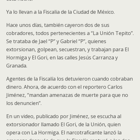
Ya lo llevan a la Fiscalia de la Ciudad de México.
Hace unos días, también cayeron dos de sus
cobradores, todos pertenecientes a “La Unión Tepito”.
Se trataba de Jael “P” y Gabriel “P”, quienes
extorsionan, golpean, secuestran, y trabajan para El
Hormiga y El Gori, en las calles Jesús Carranza y
Granada.
Agentes de la Fiscalía los detuvieron cuando cobraban
dinero. Ahora, de acuerdo con el reportero Carlos
Jiménez, “mandan amenazas de muerte para que no
los denuncien”.
En un video, publicado por Jiménez, se escucha al
extorsionador llamado El Gori, de la Unión, quien
opera con La Hormiga. El narcotraficante lanzó la