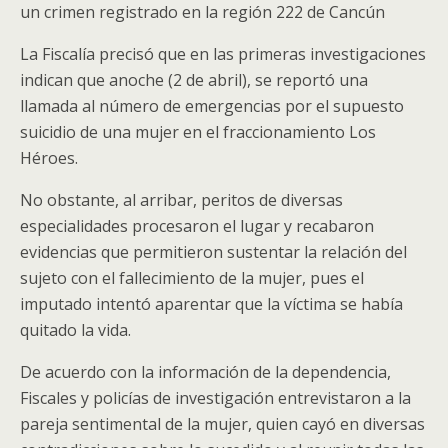
un crimen registrado en la región 222 de Cancún
La Fiscalía precisó que en las primeras investigaciones
indican que anoche (2 de abril), se reportó una
llamada al número de emergencias por el supuesto
suicidio de una mujer en el fraccionamiento Los
Héroes.
No obstante, al arribar, peritos de diversas
especialidades procesaron el lugar y recabaron
evidencias que permitieron sustentar la relación del
sujeto con el fallecimiento de la mujer, pues el
imputado intentó aparentar que la víctima se había
quitado la vida.
De acuerdo con la información de la dependencia,
Fiscales y policías de investigación entrevistaron a la
pareja sentimental de la mujer, quien cayó en diversas