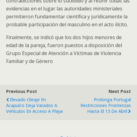
contradicciones sobre lo sucedido y al reunir todas las
evidencias en el lugar las autoridades ministeriales
permitieron fundamentar científica y jurídicamente la
probable participación del masculino en el acto ilícito.
Finalmente, se indicó que los dos hijos menores de
edad de la pareja, fueron puestos a disposición del
Grupo Especial de Atención a Víctimas de Violencia
Familiar y de Género
Previous Post
Next Post
Elevado Oleaje En
Prolonga Portugal
Acapulco Deja Varados A
Restricciones Fronterizas
Vehículos En Acceso A Playa
Hasta El 15 De Abril