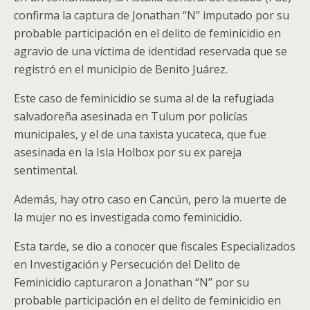
confirma la captura de Jonathan “N” imputado por su
probable participación en el delito de feminicidio en
agravio de una víctima de identidad reservada que se
registró en el municipio de Benito Juárez.
Este caso de feminicidio se suma al de la refugiada
salvadoreña asesinada en Tulum por policías
municipales, y el de una taxista yucateca, que fue
asesinada en la Isla Holbox por su ex pareja
sentimental.
Además, hay otro caso en Cancún, pero la muerte de
la mujer no es investigada como feminicidio.
Esta tarde, se dio a conocer que fiscales Especializados
en Investigación y Persecución del Delito de
Feminicidio capturaron a Jonathan “N” por su
probable participación en el delito de feminicidio en