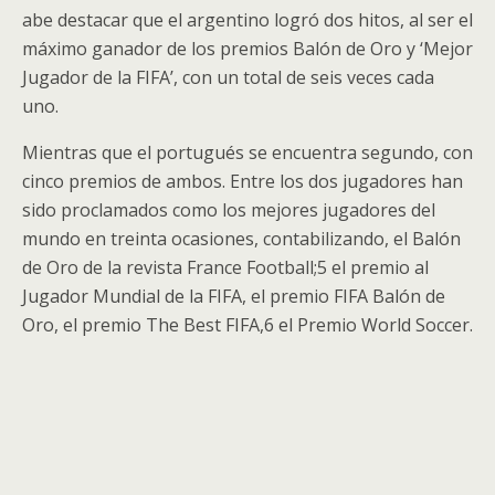
abe destacar que el argentino logró dos hitos, al ser el
máximo ganador de los premios Balón de Oro y ‘Mejor
Jugador de la FIFA’, con un total de seis veces cada
uno.
Mientras que el portugués se encuentra segundo, con
cinco premios de ambos. Entre los dos jugadores han
sido proclamados como los mejores jugadores del
mundo en treinta ocasiones, contabilizando, el Balón
de Oro de la revista France Football;5​ el premio al
Jugador Mundial de la FIFA, el premio FIFA Balón de
Oro, el premio The Best FIFA,6​ el Premio World Soccer.