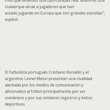
creo que tenemos una oportunidad real. Miami es una
ciudad que atrae a jugadores que han
estado jugando en Europa que son grandes estrellas”,
explicó.
El futbolista portugués Cristiano Ronaldo y el
argentino Lionel Messi presentan una rivalidad
alentada por los medios de comunicación y
aficionados al fútbol principalmente por ser
coetáneos y por sus similares registros y éxitos
deportivos.