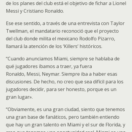
de los planes del club está el objetivo de fichar a Lionel
Messi y Cristiano Ronaldo.
Ese ese sentido, a través de una entrevista con Taylor
Twellman, el mandatario reconoció que el proyecto
del club donde milita el mexicano Rodolfo Pizarro,
llamará la atención de los ‘Killers’ históricos.
“Cuando anunciamos Miami, siempre se hablaba de
qué jugadores íbamos a traer, ya fuera
Ronaldo, Messi, Neymar. Siempre iba a haber esas
discusiones. De hecho, no creo que sea difícil para los
jugadores decidir, para ser honesto, porque es un
gran lugar».
“Obviamente, es una gran ciudad, siento que tenemos
una gran base de fanáticos, pero también entiendo
que hay un gran talento en Miami y el sur de Florida, y