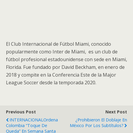
El Club Internacional de Fútbol Miami, conocido
popularmente como Inter de Miami, ​ es un club de
fútbol profesional estadounidense con sede en Miami,
Florida. Fue fundado por David Beckham, en enero de
2018​ y compite en la Conferencia Este de la Major
League Soccer desde la temporada 2020.
Previous Post
Next Post
INTERNACIONALOrdena
¿Prohibieron El Doblaje En
Colombia “toque De
México Por Los Subtítulos?
Queda” En Semana Santa