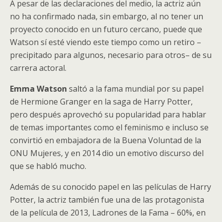
A pesar de las declaraciones del medio, la actriz aún
no ha confirmado nada, sin embargo, al no tener un
proyecto conocido en un futuro cercano, puede que
Watson sí esté viendo este tiempo como un retiro –
precipitado para algunos, necesario para otros– de su
carrera actoral.
Emma Watson
saltó a la fama mundial por su papel
de Hermione Granger en la saga de Harry Potter,
pero después aprovechó su popularidad para hablar
de temas importantes como el feminismo e incluso se
convirtió en embajadora de la Buena Voluntad de la
ONU Mujeres, y en 2014 dio un emotivo discurso del
que se habló mucho.
Además de su conocido papel en las películas de Harry
Potter, la actriz también fue una de las protagonista
de la película de 2013, Ladrones de la Fama – 60%, en