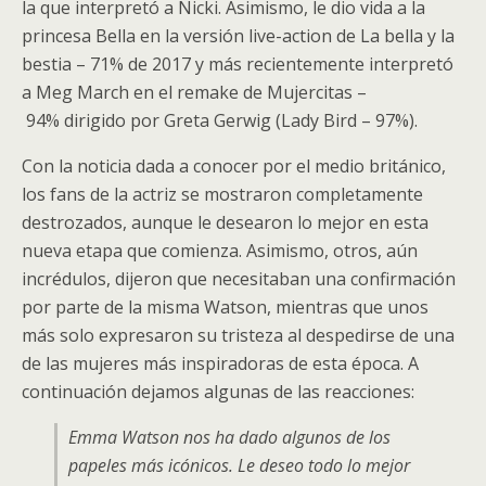
la que interpretó a Nicki. Asimismo, le dio vida a la
princesa Bella en la versión live-action de La bella y la
bestia – 71% de 2017 y más recientemente interpretó
a Meg March en el remake de Mujercitas –
94% dirigido por Greta Gerwig (Lady Bird – 97%).
Con la noticia dada a conocer por el medio británico,
los fans de la actriz se mostraron completamente
destrozados, aunque le desearon lo mejor en esta
nueva etapa que comienza. Asimismo, otros, aún
incrédulos, dijeron que necesitaban una confirmación
por parte de la misma Watson, mientras que unos
más solo expresaron su tristeza al despedirse de una
de las mujeres más inspiradoras de esta época. A
continuación dejamos algunas de las reacciones:
Emma Watson nos ha dado algunos de los
papeles más icónicos. Le deseo todo lo mejor