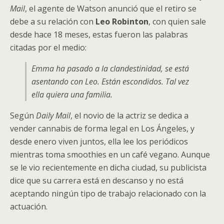
Mail
, el agente de Watson anunció que el retiro se
debe a su relación con
Leo Robinton
, con quien sale
desde hace 18 meses, estas fueron las palabras
citadas por el medio:
Emma ha pasado a la clandestinidad, se está
asentando con Leo. Están escondidos. Tal vez
ella quiera una familia.
Según
Daily Mail
, el novio de la actriz se dedica a
vender cannabis de forma legal en Los Ángeles, y
desde enero viven juntos, ella lee los periódicos
mientras toma smoothies en un café vegano. Aunque
se le vio recientemente en dicha ciudad, su publicista
dice que su carrera está en descanso y no está
aceptando ningún tipo de trabajo relacionado con la
actuación.