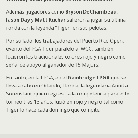
Además, jugadores como
Bryson DeChambeau,
Jason Day
y
Matt Kuchar
salieron a jugar su última
ronda con la leyenda “Tiger” en sus pelotas.
Por su lado, los trabajadores del Puerto Rico Open,
evento del PGA Tour paralelo al WGC, también
lucieron los tradicionales colores rojo y negro como
señal de apoyo al ganador de 15 Majors.
En tanto, en la LPGA, en el
Gainbridge LPGA
que se
lleva a cabo en Orlando, Florida, la legendaria Annika
Sorenstam, quien regresó a la competencia para este
torneo tras 13 años, lució en rojo y negro tal como
Tiger lo hace cada domingo que compite.