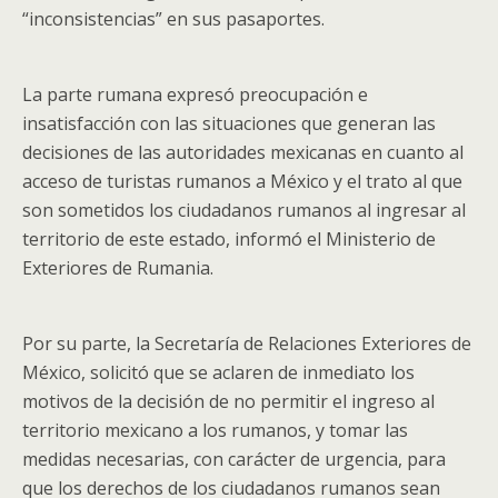
“inconsistencias” en sus pasaportes.
La parte rumana expresó preocupación e
insatisfacción con las situaciones que generan las
decisiones de las autoridades mexicanas en cuanto al
acceso de turistas rumanos a México y el trato al que
son sometidos los ciudadanos rumanos al ingresar al
territorio de este estado, informó el Ministerio de
Exteriores de Rumania.
Por su parte, la Secretaría de Relaciones Exteriores de
México, solicitó que se aclaren de inmediato los
motivos de la decisión de no permitir el ingreso al
territorio mexicano a los rumanos, y tomar las
medidas necesarias, con carácter de urgencia, para
que los derechos de los ciudadanos rumanos sean