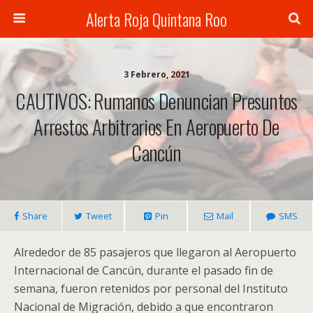
Alerta Roja Quintana Roo
3 Febrero, 2021
CAUTIVOS: Rumanos Denuncian Presuntos
Arrestos Arbitrarios En Aeropuerto De
Cancún
Share
Tweet
Pin
Mail
SMS
Alrededor de 85 pasajeros que llegaron al Aeropuerto
Internacional de Cancún, durante el pasado fin de
semana, fueron retenidos por personal del Instituto
Nacional de Migración, debido a que encontraron