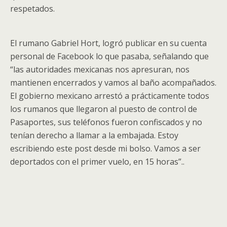
respetados.
El rumano Gabriel Hort, logró publicar en su cuenta
personal de Facebook lo que pasaba, señalando que
“las autoridades mexicanas nos apresuran, nos
mantienen encerrados y vamos al baño acompañados.
El gobierno mexicano arrestó a prácticamente todos
los rumanos que llegaron al puesto de control de
Pasaportes, sus teléfonos fueron confiscados y no
tenían derecho a llamar a la embajada. Estoy
escribiendo este post desde mi bolso. Vamos a ser
deportados con el primer vuelo, en 15 horas”..