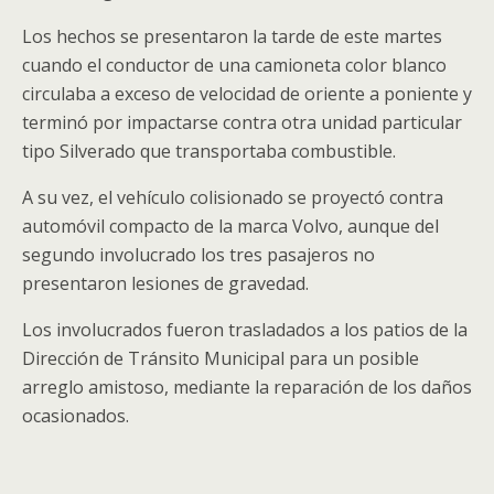
Los hechos se presentaron la tarde de este martes
cuando el conductor de una camioneta color blanco
circulaba a exceso de velocidad de oriente a poniente y
terminó por impactarse contra otra unidad particular
tipo Silverado que transportaba combustible.
A su vez, el vehículo colisionado se proyectó contra
automóvil compacto de la marca Volvo, aunque del
segundo involucrado los tres pasajeros no
presentaron lesiones de gravedad.
Los involucrados fueron trasladados a los patios de la
Dirección de Tránsito Municipal para un posible
arreglo amistoso, mediante la reparación de los daños
ocasionados.