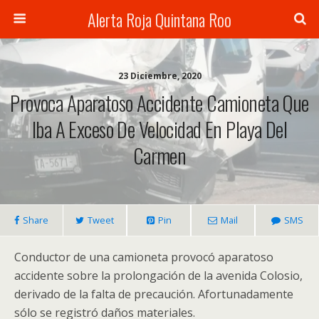
Alerta Roja Quintana Roo
23 Diciembre, 2020
Provoca Aparatoso Accidente Camioneta Que
Iba A Exceso De Velocidad En Playa Del
Carmen
Share
Tweet
Pin
Mail
SMS
Conductor de una camioneta provocó aparatoso
accidente sobre la prolongación de la avenida Colosio,
derivado de la falta de precaución. Afortunadamente
sólo se registró daños materiales.