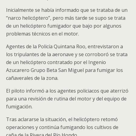
Inicialmente se había informado que se trataba de un
“narco helicóptero”, pero más tarde se supo se trata
de un helicóptero fumigador que bajo por algunos
problemas técnicos en el motor.
Agentes de la Policía Quintana Roo, entrevistaron a
los tripulantes de la aeronave y se corroboró se trata
de un helicóptero contratado por el Ingenio
Azucarero Grupo Beta San Miguel para fumigar los
cañaverales de la zona.
El piloto informó a los agentes policiacos que aterrizó
para una revisión de rutina del motor y del equipo de
fumigación.
Tras aclararse la situación, el helicóptero retomó
operaciones y continúa fumigando los cultivos de
caña de la Rivera del Río Hondo.