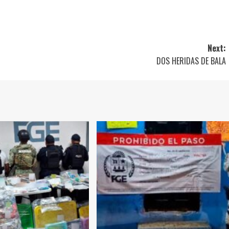
Next:
DOS HERIDAS DE BALA