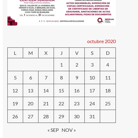
octubre 2020
L
M
X
J
V
S
D
1
2
3
4
5
6
7
8
9
10
11
12
13
14
15
16
17
18
19
20
21
22
23
24
25
26
27
28
29
30
31
« SEP
NOV »