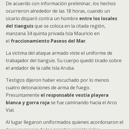
De acuerdo con información preliminar, los hechos
ocurrieron alrededor de las 18 horas, cuando un
sicario disparó contra un hombre
entre los locales
del tianguis
que se coloca en la citada región,
manzana 34 quinta privada Isla Mauricio en
el
fraccionamiento Paseos del Mar
.
La victima del ataque armado viste el uniforme de
trabajador del tianguis. Su cuerpo quedó tirado sobre
el andador de la calle Isla Aruba.
Testigos dijeron haber escuchado por lo menos
cuatro detonaciones de arma de fuego.
Presuntamente
el responsable vestía playera
blanca y gorra roja
se fue caminando hacia el Arco
Vial.
Al lugar llegaron uniformados quienes acordonaron el