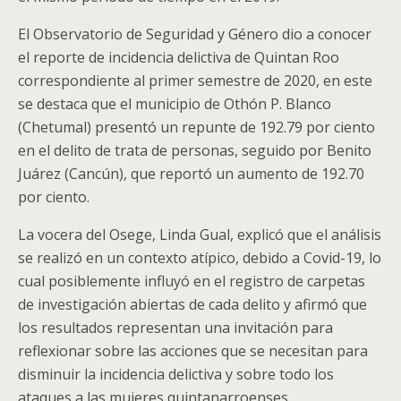
El Observatorio de Seguridad y Género dio a conocer
el reporte de incidencia delictiva de Quintan Roo
correspondiente al primer semestre de 2020, en este
se destaca que el municipio de Othón P. Blanco
(Chetumal) presentó un repunte de 192.79 por ciento
en el delito de trata de personas, seguido por Benito
Juárez (Cancún), que reportó un aumento de 192.70
por ciento.
La vocera del Osege, Linda Gual, explicó que el análisis
se realizó en un contexto atípico, debido a Covid-19, lo
cual posiblemente influyó en el registro de carpetas
de investigación abiertas de cada delito y afirmó que
los resultados representan una invitación para
reflexionar sobre las acciones que se necesitan para
disminuir la incidencia delictiva y sobre todo los
ataques a las mujeres quintanarroenses.