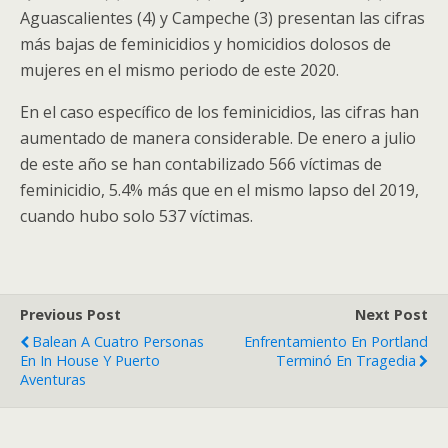
Aguascalientes (4) y Campeche (3) presentan las cifras
más bajas de feminicidios y homicidios dolosos de
mujeres en el mismo periodo de este 2020.
En el caso específico de los feminicidios, las cifras han
aumentado de manera considerable. De enero a julio
de este año se han contabilizado 566 víctimas de
feminicidio, 5.4% más que en el mismo lapso del 2019,
cuando hubo solo 537 víctimas.
Previous Post
Next Post
Balean A Cuatro Personas
Enfrentamiento En Portland
En In House Y Puerto
Terminó En Tragedia
Aventuras