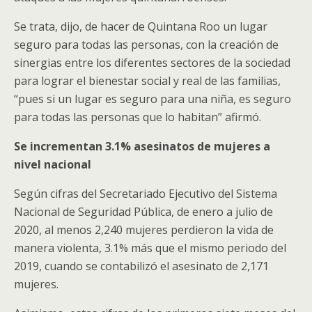
Se trata, dijo, de hacer de Quintana Roo un lugar
seguro para todas las personas, con la creación de
sinergias entre los diferentes sectores de la sociedad
para lograr el bienestar social y real de las familias,
“pues si un lugar es seguro para una niña, es seguro
para todas las personas que lo habitan” afirmó.
Se incrementan 3.1%
asesinatos de mujeres a
nivel nacional
Según cifras del Secretariado Ejecutivo del Sistema
Nacional de Seguridad Pública, de enero a julio de
2020, al menos 2,240 mujeres perdieron la vida de
manera violenta, 3.1% más que el mismo periodo del
2019, cuando se contabilizó el asesinato de 2,171
mujeres.