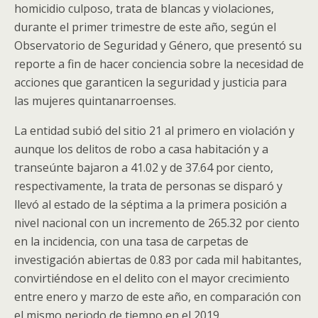
homicidio culposo, trata de blancas y violaciones,
durante el primer trimestre de este año, según el
Observatorio de Seguridad y Género, que presentó su
reporte a fin de hacer conciencia sobre la necesidad de
acciones que garanticen la seguridad y justicia para
las mujeres quintanarroenses.
La entidad subió del sitio 21 al primero en violación y
aunque los delitos de robo a casa habitación y a
transeúnte bajaron a 41.02 y de 37.64 por ciento,
respectivamente, la trata de personas se disparó y
llevó al estado de la séptima a la primera posición a
nivel nacional con un incremento de 265.32 por ciento
en la incidencia, con una tasa de carpetas de
investigación abiertas de 0.83 por cada mil habitantes,
convirtiéndose en el delito con el mayor crecimiento
entre enero y marzo de este año, en comparación con
el mismo periodo de tiempo en el 2019.