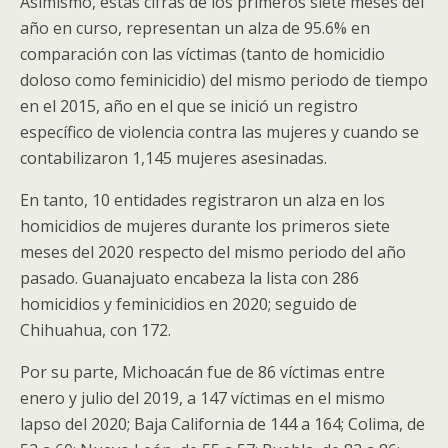
Asimismo, estas cifras de los primeros siete meses del
año en curso, representan un alza de 95.6% en
comparación con las víctimas (tanto de homicidio
doloso como feminicidio) del mismo periodo de tiempo
en el 2015, año en el que se inició un registro
específico de violencia contra las mujeres y cuando se
contabilizaron 1,145 mujeres asesinadas.
En tanto, 10 entidades registraron un alza en los
homicidios de mujeres durante los primeros siete
meses del 2020 respecto del mismo periodo del año
pasado. Guanajuato encabeza la lista con 286
homicidios y feminicidios en 2020; seguido de
Chihuahua, con 172.
Por su parte, Michoacán fue de 86 víctimas entre
enero y julio del 2019, a 147 víctimas en el mismo
lapso del 2020; Baja California de 144 a 164; Colima, de