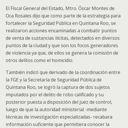
El Fiscal General del Estado, Mtro. Óscar Montes de
Oca Rosales dijo que como parte de la estrategia para
fortalecer la Seguridad Pública en Quintana Roo, se
realizaron acciones encaminadas a combatir puntos
de venta de sustancias ilícitas, detectados en diversos
puntos de la ciudad y que son los focos generadores
de violencia ya que, de ellos se genera la comisión de
otros delitos como el homicidio.
También indicó que derivado de la coordinación entre
la FGE y la Secretaría de Seguridad Pública de
Quintana Roo, se logró la captura de dos sujetos
imputados por el delito de robo calificado y su
posterior puesta a disposición del juez de control,
luego de que la autoridad ministerial -mediante
técnicas de investigación especializadas- recabara
información suficiente que permitiera conocer la