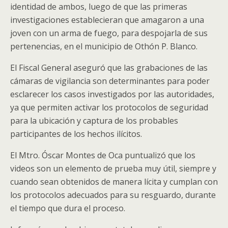
identidad de ambos, luego de que las primeras
investigaciones establecieran que amagaron a una
joven con un arma de fuego, para despojarla de sus
pertenencias, en el municipio de Othón P. Blanco.
El Fiscal General aseguró que las grabaciones de las
cámaras de vigilancia son determinantes para poder
esclarecer los casos investigados por las autoridades,
ya que permiten activar los protocolos de seguridad
para la ubicación y captura de los probables
participantes de los hechos ilícitos.
El Mtro. Óscar Montes de Oca puntualizó que los
videos son un elemento de prueba muy útil, siempre y
cuando sean obtenidos de manera lícita y cumplan con
los protocolos adecuados para su resguardo, durante
el tiempo que dura el proceso.