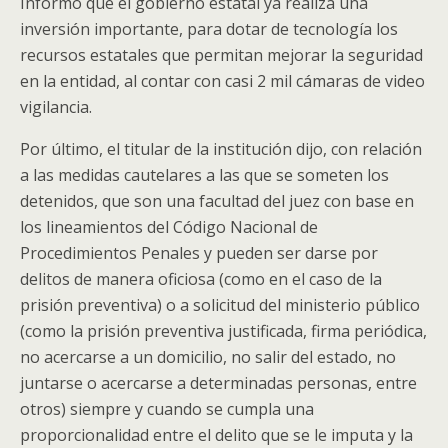
Informó que el gobierno estatal ya realiza una
inversión importante, para dotar de tecnología los
recursos estatales que permitan mejorar la seguridad
en la entidad, al contar con casi 2 mil cámaras de video
vigilancia.
Por último, el titular de la institución dijo, con relación
a las medidas cautelares a las que se someten los
detenidos, que son una facultad del juez con base en
los lineamientos del Código Nacional de
Procedimientos Penales y pueden ser darse por
delitos de manera oficiosa (como en el caso de la
prisión preventiva) o a solicitud del ministerio público
(como la prisión preventiva justificada, firma periódica,
no acercarse a un domicilio, no salir del estado, no
juntarse o acercarse a determinadas personas, entre
otros) siempre y cuando se cumpla una
proporcionalidad entre el delito que se le imputa y la