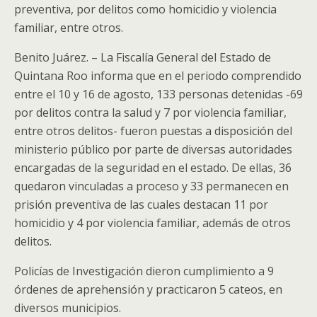
preventiva, por delitos como homicidio y violencia
familiar, entre otros.
Benito Juárez. – La Fiscalía General del Estado de
Quintana Roo informa que en el periodo comprendido
entre el 10 y 16 de agosto, 133 personas detenidas -69
por delitos contra la salud y 7 por violencia familiar,
entre otros delitos- fueron puestas a disposición del
ministerio público por parte de diversas autoridades
encargadas de la seguridad en el estado. De ellas, 36
quedaron vinculadas a proceso y 33 permanecen en
prisión preventiva de las cuales destacan 11 por
homicidio y 4 por violencia familiar, además de otros
delitos.
Policías de Investigación dieron cumplimiento a 9
órdenes de aprehensión y practicaron 5 cateos, en
diversos municipios.