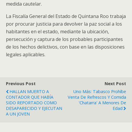
medida cautelar.
La Fiscalía General del Estado de Quintana Roo trabaja
por procurar justicia para devolver la paz social a los
habitantes en el estado, mediante la ubicación,
persecución y captura de los probables participantes
de los hechos delictivos, con base en las disposiciones
legales aplicables.
Previous Post
Next Post
HALLAN MUERTO A
Uno Más: Tabasco Prohíbe
CONTADOR QUE HABÍA
Venta De Refrescos Y Comida
SIDO REPORTADO COMO
'chatarra' A Menores De
DESAPARECIDO Y EJECUTAN
Edad
A UN JOVEN