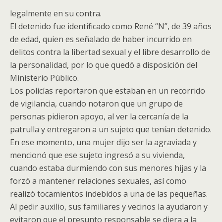
legalmente en su contra.
El detenido fue identificado como René “N”, de 39 años
de edad, quien es señalado de haber incurrido en
delitos contra la libertad sexual y el libre desarrollo de
la personalidad, por lo que quedó a disposición del
Ministerio Público.
Los policías reportaron que estaban en un recorrido
de vigilancia, cuando notaron que un grupo de
personas pidieron apoyo, al ver la cercanía de la
patrulla y entregaron a un sujeto que tenían detenido.
En ese momento, una mujer dijo ser la agraviada y
mencionó que ese sujeto ingresó a su vivienda,
cuando estaba durmiendo con sus menores hijas y la
forzó a mantener relaciones sexuales, así como
realizó tocamientos indebidos a una de las pequeñas.
Al pedir auxilio, sus familiares y vecinos la ayudaron y
evitaron que el presunto responsable se diera a la