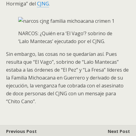
Hormiga” del
CJNG
.
NARCOS: ¿Quién era ‘El Vago’? sobrino de
‘Lalo Mantecas’ ejecutado por el CJNG.
Sin embargo, las cosas no se quedarían así. Pues
resulta que “El Vago”, sobrino de “Lalo Mantecas”
estaba a las órdenes de “El Pez” y “La Fresa” líderes de
la Familia Michoacana en Guerrero y derivado de su
ejecución, la venganza fue cobrada con el asesinato
de doce personas del CJNG con un mensaje para
“Chito Cano”.
Previous Post
Next Post