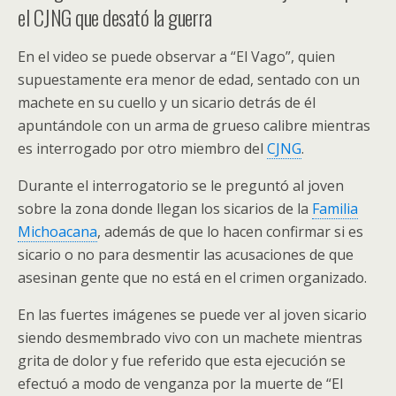
el CJNG que desató la guerra
En el video se puede observar a “El Vago”, quien
supuestamente era menor de edad, sentado con un
machete en su cuello y un sicario detrás de él
apuntándole con un arma de grueso calibre mientras
es interrogado por otro miembro del
CJNG
.
Durante el interrogatorio se le preguntó al joven
sobre la zona donde llegan los sicarios de la
Familia
Michoacana
, además de que lo hacen confirmar si es
sicario o no para desmentir las acusaciones de que
asesinan gente que no está en el crimen organizado.
En las fuertes imágenes se puede ver al joven sicario
siendo desmembrado vivo con un machete mientras
grita de dolor y fue referido que esta ejecución se
efectuó a modo de venganza por la muerte de “El