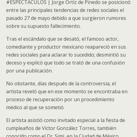
#ESPECTÁCULOS | Jorge Ortiz de Pinedo se posicionó
entre las principales tendencias de redes sociales el
pasado 27 de mayo debido a que surgieron rumores
sobre su supuesto fallecimiento.
Tras el escándalo que se desató, el famoso actor,
comediante y productor mexicano reapareció en sus
redes sociales para aclarar lo sucedido; desmintió su
deceso y explicó que todo se trató de una confusión
por una publicación.
No obstante, días después de la controversia, el
artista reveló que en ese momento se encontraba en
proceso de recuperación por un procedimiento
médico al que se sometió.
El artista asistió como invitado especial a la fiesta de
cumpleaños de Víctor González Torres, también
conocido como el Dr. Simi, en la Ciudad de México.