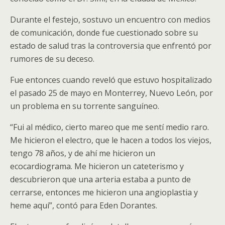
Durante el festejo, sostuvo un encuentro con medios
de comunicación, donde fue cuestionado sobre su
estado de salud tras la controversia que enfrentó por
rumores de su deceso.
Fue entonces cuando reveló que estuvo hospitalizado
el pasado 25 de mayo en Monterrey, Nuevo León, por
un problema en su torrente sanguíneo.
“Fui al médico, cierto mareo que me sentí medio raro.
Me hicieron el electro, que le hacen a todos los viejos,
tengo 78 años, y de ahí me hicieron un
ecocardiograma. Me hicieron un cateterismo y
descubrieron que una arteria estaba a punto de
cerrarse, entonces me hicieron una angioplastia y
heme aquí”, contó para Eden Dorantes.