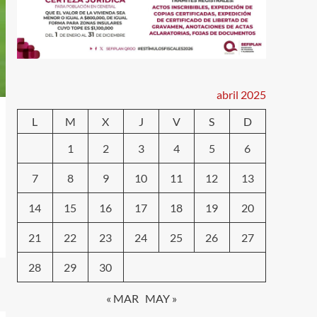
abril 2025
L
M
X
J
V
S
D
1
2
3
4
5
6
7
8
9
10
11
12
13
14
15
16
17
18
19
20
21
22
23
24
25
26
27
28
29
30
« MAR
MAY »