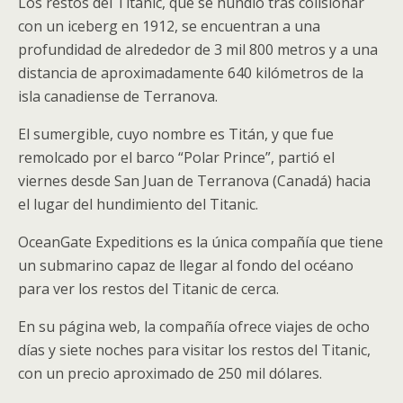
Los restos del Titanic, que se hundió tras colisionar
con un iceberg en 1912, se encuentran a una
profundidad de alrededor de 3 mil 800 metros y a una
distancia de aproximadamente 640 kilómetros de la
isla canadiense de Terranova.
El sumergible, cuyo nombre es Titán, y que fue
remolcado por el barco “Polar Prince”, partió el
viernes desde San Juan de Terranova (Canadá) hacia
el lugar del hundimiento del Titanic.
OceanGate Expeditions es la única compañía que tiene
un submarino capaz de llegar al fondo del océano
para ver los restos del Titanic de cerca.
En su página web, la compañía ofrece viajes de ocho
días y siete noches para visitar los restos del Titanic,
con un precio aproximado de 250 mil dólares.