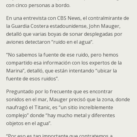
con cinco personas a bordo.
En una entrevista con CBS News, el contralmirante de
la Guardia Costera estadounidense, John Mauger,
detalló que varias boyas de sonar desplegadas por
aviones detectaron “ruido en el agua“.
“No sabemos la fuente de ese ruido, pero hemos
compartido esa información con los expertos de la
Marina”, detalló, que están intentando “ubicar la
fuente de esos ruidos”.
Preguntado por lo frecuente que es encontrar
sonidos en el mar, Mauger precisó que la zona, donde
naufragó el Titanic, es “un sitio increíblemente
complejo” donde “hay mucho metal y diferentes
objetos en el agua”.
“Por eso es tan importante que contratemos a