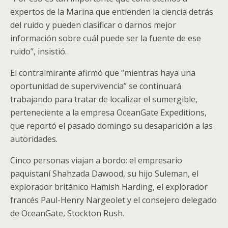
expertos de la Marina que entienden la ciencia detrás
del ruido y pueden clasificar o darnos mejor
información sobre cuál puede ser la fuente de ese
ruido”, insistió.
El contralmirante afirmó que “mientras haya una
oportunidad de supervivencia” se continuará
trabajando para tratar de localizar el sumergible,
perteneciente a la empresa OceanGate Expeditions,
que reportó el pasado domingo su desaparición a las
autoridades.
Cinco personas viajan a bordo: el empresario
paquistaní Shahzada Dawood, su hijo Suleman, el
explorador británico Hamish Harding, el explorador
francés Paul-Henry Nargeolet y el consejero delegado
de OceanGate, Stockton Rush.