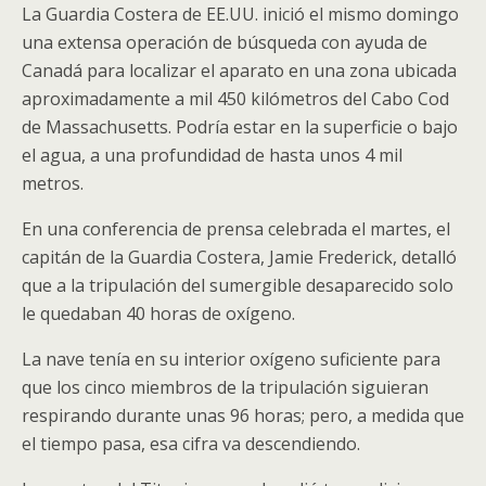
La Guardia Costera de EE.UU. inició el mismo domingo
una extensa operación de búsqueda con ayuda de
Canadá para localizar el aparato en una zona ubicada
aproximadamente a mil 450 kilómetros del Cabo Cod
de Massachusetts. Podría estar en la superficie o bajo
el agua, a una profundidad de hasta unos 4 mil
metros.
En una conferencia de prensa celebrada el martes, el
capitán de la Guardia Costera, Jamie Frederick, detalló
que a la tripulación del sumergible desaparecido solo
le quedaban 40 horas de oxígeno.
La nave tenía en su interior oxígeno suficiente para
que los cinco miembros de la tripulación siguieran
respirando durante unas 96 horas; pero, a medida que
el tiempo pasa, esa cifra va descendiendo.