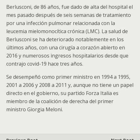
Berlusconi, de 86 años, fue dado de alta del hospital el
mes pasado después de seis semanas de tratamiento
por una infección pulmonar relacionada con la
leucemia mielomonocítica crónica (LMC). La salud de
Berlusconi se ha deteriorado notablemente en los
últimos años, con una cirugía a corazón abierto en
2016 y numerosos ingresos hospitalarios desde que
contrajo covid-19 hace tres años.
Se desempeñó como primer ministro en 1994 a 1995,
2001 a 2006 y 2008 a 2011 y, aunque no tiene un papel
directo en el gobierno, su partido Forza Italia es
miembro de la coalición de derecha del primer
ministro Giorgia Meloni.