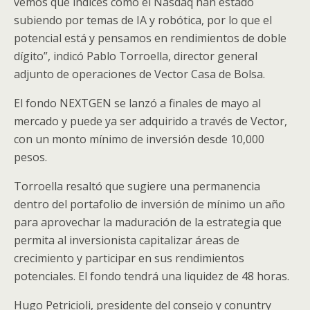
vemos que índices como el Nasdaq han estado
subiendo por temas de IA y robótica, por lo que el
potencial está y pensamos en rendimientos de doble
dígito”, indicó Pablo Torroella, director general
adjunto de operaciones de Vector Casa de Bolsa.
El fondo NEXTGEN se lanzó a finales de mayo al
mercado y puede ya ser adquirido a través de Vector,
con un monto mínimo de inversión desde 10,000
pesos.
Torroella resaltó que sugiere una permanencia
dentro del portafolio de inversión de mínimo un año
para aprovechar la maduración de la estrategia que
permita al inversionista capitalizar áreas de
crecimiento y participar en sus rendimientos
potenciales. El fondo tendrá una liquidez de 48 horas.
Hugo Petricioli, presidente del consejo y conuntry