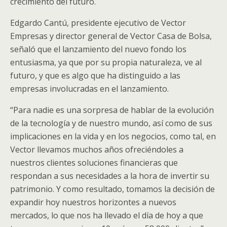
crecimiento del futuro.
Edgardo Cantú, presidente ejecutivo de Vector
Empresas y director general de Vector Casa de Bolsa,
señaló que el lanzamiento del nuevo fondo los
entusiasma, ya que por su propia naturaleza, ve al
futuro, y que es algo que ha distinguido a las
empresas involucradas en el lanzamiento.
“Para nadie es una sorpresa de hablar de la evolución
de la tecnología y de nuestro mundo, así como de sus
implicaciones en la vida y en los negocios, como tal, en
Vector llevamos muchos años ofreciéndoles a
nuestros clientes soluciones financieras que
respondan a sus necesidades a la hora de invertir su
patrimonio. Y como resultado, tomamos la decisión de
expandir hoy nuestros horizontes a nuevos
mercados, lo que nos ha llevado el día de hoy a que