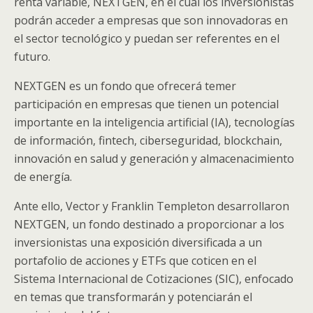
renta variable, NEXTGEN, en el cual los inversionistas
podrán acceder a empresas que son innovadoras en
el sector tecnológico y puedan ser referentes en el
futuro.
NEXTGEN es un fondo que ofrecerá temer
participación en empresas que tienen un potencial
importante en la inteligencia artificial (IA), tecnologías
de información, fintech, ciberseguridad, blockchain,
innovación en salud y generación y almacenacimiento
de energía.
Ante ello, Vector y Franklin Templeton desarrollaron
NEXTGEN, un fondo destinado a proporcionar a los
inversionistas una exposición diversificada a un
portafolio de acciones y ETFs que coticen en el
Sistema Internacional de Cotizaciones (SIC), enfocado
en temas que transformarán y potenciarán el