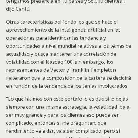
tengamos presencia en 10 países y 58,000 clientes”,
dijo Cantú.
Otras características del fondo, es que se hace el
aprovechamiento de la inteligencia artificial en las
operaciones para identificar las tendencia y
oportunidades a nivel mundial relativas a los temas de
actualidad y busca mantener una correlación de
volatilidad con el Nasdaq 100; sin embargo, los
representantes de Vector y Franklin Templeton
reiteraron que la composición de la cartera se decidirá
en función de la tendencia de los temas involucrados.
“Lo que hicimos con este portafolio es que si lo dejas
siempre con una misma estrategia, la volatilidad iba a
ser muy grande y para los clientes eso puede ser
complicado, entonces si me preguntan, qué
rendimiento va a dar, va a ser complicado, pero si