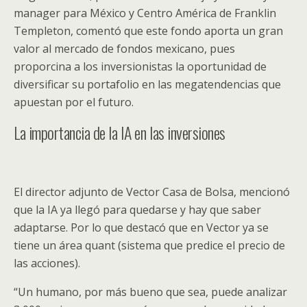
manager para México y Centro América de Franklin
Templeton, comentó que este fondo aporta un gran
valor al mercado de fondos mexicano, pues
proporcina a los inversionistas la oportunidad de
diversificar su portafolio en las megatendencias que
apuestan por el futuro.
La importancia de la IA en las inversiones
El director adjunto de Vector Casa de Bolsa, mencionó
que la IA ya llegó para quedarse y hay que saber
adaptarse. Por lo que destacó que en Vector ya se
tiene un área quant (sistema que predice el precio de
las acciones).
“Un humano, por más bueno que sea, puede analizar