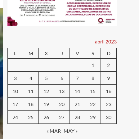
abril 2023
L
M
X
J
V
S
D
1
2
3
4
5
6
7
8
9
10
11
12
13
14
15
16
17
18
19
20
21
22
23
24
25
26
27
28
29
30
« MAR
MAY »