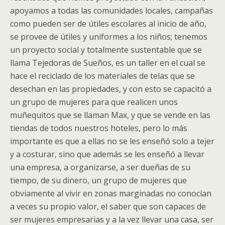
apoyamos a todas las comunidades locales, campañas
como pueden ser de útiles escolares al inicio de año,
se provee de útiles y uniformes a los niños; tenemos
un proyecto social y totalmente sustentable que se
llama Tejedoras de Sueños, es un taller en el cual se
hace el reciclado de los materiales de telas que se
desechan en las propiedades, y con esto se capacitó a
un grupo de mujeres para que realicen unos
muñequitos que se llaman Max, y que se vende en las
tiendas de todos nuestros hoteles, pero lo más
importante es que a ellas no se les enseñó solo a tejer
y a costurar, sino que además se les enseñó a llevar
una empresa, a organizarse, a ser dueñas de su
tiempo, de su dinero, un grupo de mujeres que
obviamente al vivir en zonas marginadas no conocían
a veces su propio valor, el saber que son capaces de
ser mujeres empresarias y a la vez llevar una casa, ser