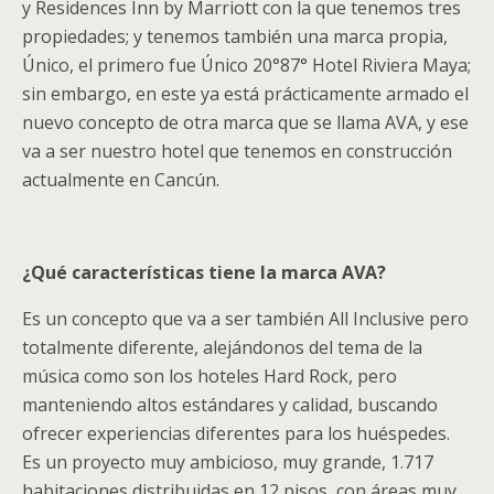
y Residences Inn by Marriott con la que tenemos tres
propiedades; y tenemos también una marca propia,
Único, el primero fue Único 20°87° Hotel Riviera Maya;
sin embargo, en este ya está prácticamente armado el
nuevo concepto de otra marca que se llama AVA, y ese
va a ser nuestro hotel que tenemos en construcción
actualmente en Cancún.
¿Qué características tiene la marca AVA?
Es un concepto que va a ser también All Inclusive pero
totalmente diferente, alejándonos del tema de la
música como son los hoteles Hard Rock, pero
manteniendo altos estándares y calidad, buscando
ofrecer experiencias diferentes para los huéspedes.
Es un proyecto muy ambicioso, muy grande, 1.717
habitaciones distribuidas en 12 pisos, con áreas muy