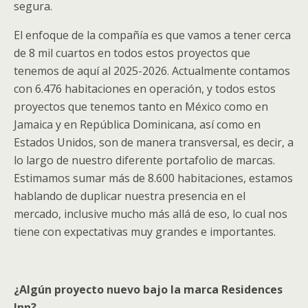
segura.
El enfoque de la compañía es que vamos a tener cerca
de 8 mil cuartos en todos estos proyectos que
tenemos de aquí al 2025-2026. Actualmente contamos
con 6.476 habitaciones en operación, y todos estos
proyectos que tenemos tanto en México como en
Jamaica y en República Dominicana, así como en
Estados Unidos, son de manera transversal, es decir, a
lo largo de nuestro diferente portafolio de marcas.
Estimamos sumar más de 8.600 habitaciones, estamos
hablando de duplicar nuestra presencia en el
mercado, inclusive mucho más allá de eso, lo cual nos
tiene con expectativas muy grandes e importantes.
¿Algún proyecto nuevo bajo la marca Residences
Inn?