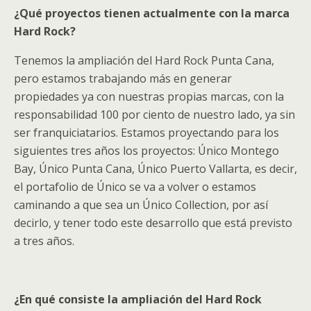
¿Qué proyectos tienen actualmente con la marca
Hard Rock?
Tenemos la ampliación del Hard Rock Punta Cana,
pero estamos trabajando más en generar
propiedades ya con nuestras propias marcas, con la
responsabilidad 100 por ciento de nuestro lado, ya sin
ser franquiciatarios. Estamos proyectando para los
siguientes tres años los proyectos: Único Montego
Bay, Único Punta Cana, Único Puerto Vallarta, es decir,
el portafolio de Único se va a volver o estamos
caminando a que sea un Único Collection, por así
decirlo, y tener todo este desarrollo que está previsto
a tres años.
¿En qué consiste la ampliación del Hard Rock