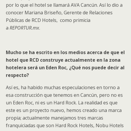
por lo que el hotel se llamará AVA Cancún. Así lo dio a
conocer Mariana Briseño, Gerente de Relaciones
Públicas de RCD Hotels, como primicia
a
REPORTUR.mx
.
Mucho se ha escrito en los medios acerca de que el
hotel que RCD construye actualmente en la zona
hotelera será un Eden Roc, ¿Qué nos puede decir al
respecto?
Así es, ha habido muchas especulaciones en torno a
esa construcción que tenemos en Cancún, pero no es
un Eden Roc, ni es un Hard Rock. La realidad es que
este es un proyecto nuevo, hemos creado una marca
propia; actualmente manejamos tres marcas
franquiciadas que son Hard Rock Hotels, Nobu Hotels