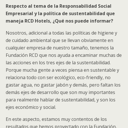
Respecto al tema de la Responsabilidad Social
Empresarial y la política de sustentabilidad que
maneja RCD Hotels, ¿Qué nos puede informar?
Nosotros, adicional a todas las políticas de higiene y
de cuidado ambiental que se llevan obviamente en
cualquier empresa de nuestro tamaño, tenemos la
Fundación RCD que nos ayuda a encaminar muchas de
las acciones en los tres ejes de la sustentabilidad.
Porque mucha gente a veces piensa en sustentable y
relaciona todo con ser ecológico, eco-friendly, no
gastar agua, no gastar jabón y demás, pero faltan los
demás ejes de desarrollo que son muy importantes
para realmente hablar de sustentabilidad, y son los
ejes económico y social.
En este aspecto, estamos muy contentos de los
resultados que hemos proyectado con la Fundación,