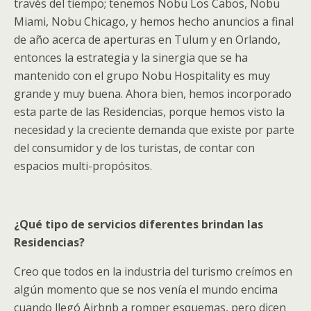
través del tiempo; tenemos Nobu Los Cabos, Nobu
Miami, Nobu Chicago, y hemos hecho anuncios a final
de año acerca de aperturas en Tulum y en Orlando,
entonces la estrategia y la sinergia que se ha
mantenido con el grupo Nobu Hospitality es muy
grande y muy buena. Ahora bien, hemos incorporado
esta parte de las Residencias, porque hemos visto la
necesidad y la creciente demanda que existe por parte
del consumidor y de los turistas, de contar con
espacios multi-propósitos.
¿Qué tipo de servicios diferentes brindan las
Residencias?
Creo que todos en la industria del turismo creímos en
algún momento que se nos venía el mundo encima
cuando llegó Airbnb a romper esquemas, pero dicen