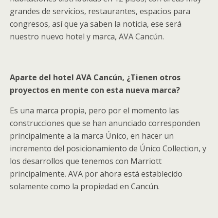
grandes de servicios, restaurantes, espacios para
congresos, así que ya saben la noticia, ese será
nuestro nuevo hotel y marca, AVA Cancún.
Aparte del hotel AVA Cancún, ¿Tienen otros
proyectos en mente con esta nueva marca?
Es una marca propia, pero por el momento las
construcciones que se han anunciado corresponden
principalmente a la marca Único, en hacer un
incremento del posicionamiento de Único Collection, y
los desarrollos que tenemos con Marriott
principalmente. AVA por ahora está establecido
solamente como la propiedad en Cancún.