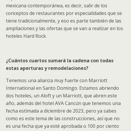
mexicana contemporánea, es decir, salir de los
conceptos de restaurantes por especialidades que se
tiene tradicionalmente, y eso es parte también de las
ampliaciones y las ofertas que se van a realizar en los
hoteles Hard Rock.
¿Cuántos cuartos sumará la cadena con todas
estas aperturas y remodelaciones?
Tenemos una alianza muy fuerte con Marriott
International en Santo Domingo. Estamos abriendo
dos hoteles, un Aloft y un Marriott, que abren este
año, además del hotel AVA Cancún que tenemos una
fecha estimada a diciembre de 2023, pero ya sabes
como es este tema de las construcciones, así que no
es una fecha que ya esté aprobada o 100 por ciento