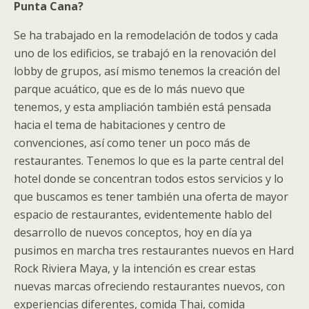
Punta Cana?
Se ha trabajado en la remodelación de todos y cada
uno de los edificios, se trabajó en la renovación del
lobby de grupos, así mismo tenemos la creación del
parque acuático, que es de lo más nuevo que
tenemos, y esta ampliación también está pensada
hacia el tema de habitaciones y centro de
convenciones, así como tener un poco más de
restaurantes. Tenemos lo que es la parte central del
hotel donde se concentran todos estos servicios y lo
que buscamos es tener también una oferta de mayor
espacio de restaurantes, evidentemente hablo del
desarrollo de nuevos conceptos, hoy en día ya
pusimos en marcha tres restaurantes nuevos en Hard
Rock Riviera Maya, y la intención es crear estas
nuevas marcas ofreciendo restaurantes nuevos, con
experiencias diferentes, comida Thai, comida