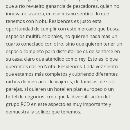
que a río revuelto ganancia de pescadores, quien no
innova no avanza; en ese mismo sentido, lo que
tenemos con Nobu Residences es justo esta
oportunidad de cumplir con este mercado que busca
espacios multifuncionales, no quieren nada más un
cuarto conectado con otro, sino que quieren tener un
espacio completo para disfrutar de él, de sentirse en
su casa, claro que atendido como rey. Esto es lo que
queremos dar en Nobu Residences. Cada vez siento
que estamos más completos y cubriendo diferentes
nichos de mercado: de viajeros, de familias, de solo
parejas, si quieren un hotel en plan europeo o un
hotel de negocios, creo que la diversificación del
grupo RCD en este aspecto es muy importante y
demuestra la solidez que tenemos.