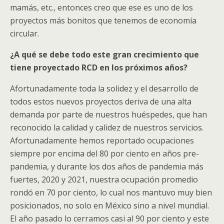
mamás, etc., entonces creo que ese es uno de los
proyectos más bonitos que tenemos de economía
circular.
¿A qué se debe todo este gran crecimiento que
tiene proyectado RCD en los próximos años?
Afortunadamente toda la solidez y el desarrollo de
todos estos nuevos proyectos deriva de una alta
demanda por parte de nuestros huéspedes, que han
reconocido la calidad y calidez de nuestros servicios.
Afortunadamente hemos reportado ocupaciones
siempre por encima del 80 por ciento en años pre-
pandemia, y durante los dos años de pandemia más
fuertes, 2020 y 2021, nuestra ocupación promedio
rondó en 70 por ciento, lo cual nos mantuvo muy bien
posicionados, no solo en México sino a nivel mundial.
El año pasado lo cerramos casi al 90 por ciento y este