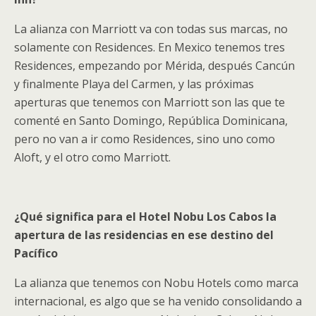
La alianza con Marriott va con todas sus marcas, no
solamente con Residences. En Mexico tenemos tres
Residences, empezando por Mérida, después Cancún
y finalmente Playa del Carmen, y las próximas
aperturas que tenemos con Marriott son las que te
comenté en Santo Domingo, República Dominicana,
pero no van a ir como Residences, sino uno como
Aloft, y el otro como Marriott.
¿Qué significa para el Hotel Nobu Los Cabos la
apertura de las residencias en ese destino del
Pacífico
La alianza que tenemos con Nobu Hotels como marca
internacional, es algo que se ha venido consolidando a